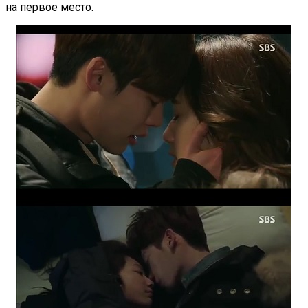
на первое место.