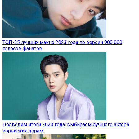
ТОП-25 лучших макнэ 2023 года по версии 900 000
голосов фанатов
Подводим итоги 2023 года: выбираем лучшего актера
корейских дорам