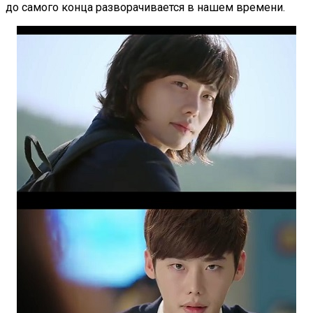
до самого конца разворачивается в нашем времени.