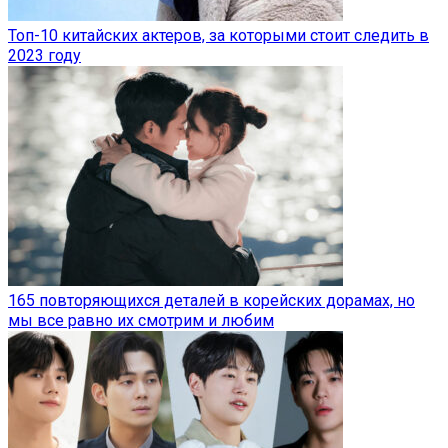
Топ-10 китайских актеров, за которыми стоит следить в
2023 году
165 повторяющихся деталей в корейских дорамах, но
мы все равно их смотрим и любим