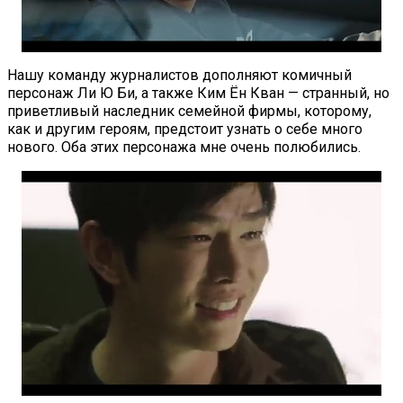
Нашу команду журналистов дополняют комичный
персонаж Ли Ю Би, а также Ким Ён Кван — странный, но
приветливый наследник семейной фирмы, которому,
как и другим героям, предстоит узнать о себе много
нового. Оба этих персонажа мне очень полюбились.