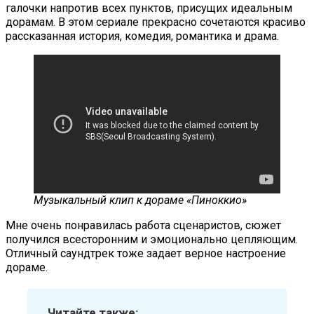
галочки напротив всех пунктов, присущих идеальным
дорамам. В этом сериале прекрасно сочетаются красиво
рассказанная история, комедия, романтика и драма.
Музыкальный клип к дораме «Пиноккио»
Мне очень понравилась работа сценаристов, сюжет
получился всесторонним и эмоционально цепляющим.
Отличный саундтрек тоже задает верное настроение
дораме.
Читайте также: