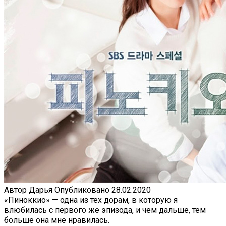
Автор
Дарья
Опубликовано
28.02.2020
«Пиноккио» — одна из тех дорам, в которую я
влюбилась с первого же эпизода, и чем дальше, тем
больше она мне нравилась.