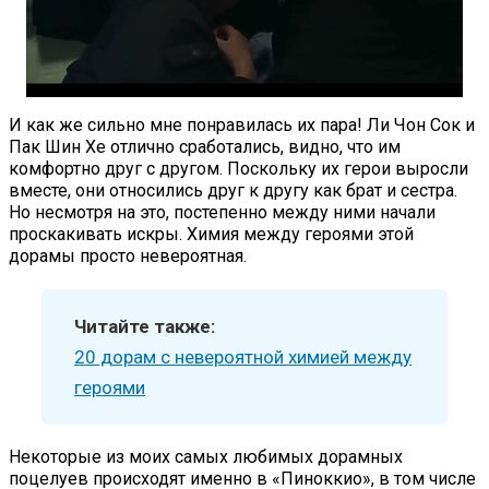
И как же сильно мне понравилась их пара! Ли Чон Сок и
Пак Шин Хе отлично сработались, видно, что им
комфортно друг с другом. Поскольку их герои выросли
вместе, они относились друг к другу как брат и сестра.
Но несмотря на это, постепенно между ними начали
проскакивать искры. Химия между героями этой
дорамы просто невероятная.
Читайте также:
20 дорам с невероятной химией между
героями
Некоторые из моих самых любимых дорамных
поцелуев происходят именно в «Пиноккио», в том числе