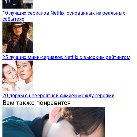
10 лучших сериалов Netflix, основанных на реальных
событиях
25 лучших мини-сериалов Netflix с высоким рейтингом
20 дорам с невероятной химией между героями
Вам также понравится