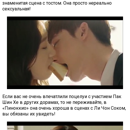
знаменитая сцена с тостом. Она просто нереально
сексуальная!
Если вас не очень впечатлили поцелуи с участием Пак
Шин Хе в других дорамах, то не переживайте, в
«Пиноккио» она очень хороша в сценах с Ли Чон Соком,
вы обязаны их увидеть!