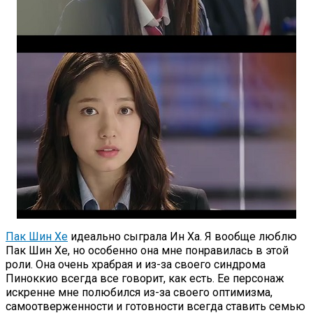
Пак Шин Хе
идеально сыграла Ин Ха. Я вообще люблю
Пак Шин Хе, но особенно она мне понравилась в этой
роли. Она очень храбрая и из-за своего синдрома
Пиноккио всегда все говорит, как есть. Ее персонаж
искренне мне полюбился из-за своего оптимизма,
самоотверженности и готовности всегда ставить семью