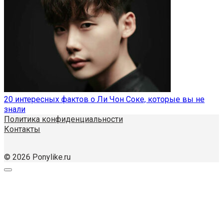
20 интересных фактов о Ли Чон Соке, которые вы не
знали
Политика конфиденциальности
Контакты
© 2026 Ponylike.ru