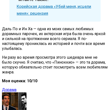
Корейская дорама «Убей меня, исцели
меня»: рецензия
Даль По и Ин Ха — одна из моих самых любимых
дорамных парочек, их актерская игра была очень яркой
и сильной на протяжении всего сериала. Я по-
настоящему прониклась их историей и почти все время
улыбалась.
Ни разу во время просмотра этого шедевра мне не
было скучно. Я считаю, что «Пиноккио» — это та дорама,
которую обязательно стоит посмотреть всем любителям
жанра.
Моя оценка: 10/10
Дорама