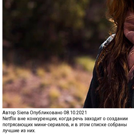
Автор
Siena
Опубликовано
08.10.2021
Netflix вне конкуренции, когда речь заходит о создании
потрясающих мини-сериалов, и в этом списке собраны
лучшие из них.