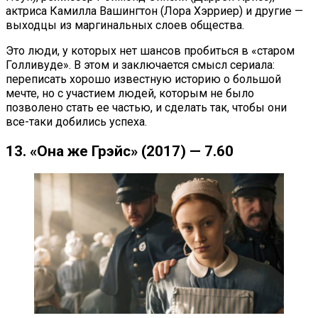
актриса Камилла Вашингтон (Лора Хэрриер) и другие —
выходцы из маргинальных слоев общества.
Это люди, у которых нет шансов пробиться в «старом
Голливуде». В этом и заключается смысл сериала:
переписать хорошо известную историю о большой
мечте, но с участием людей, которым не было
позволено стать ее частью, и сделать так, чтобы они
все-таки добились успеха.
13. «Она же Грэйс» (2017) — 7.60