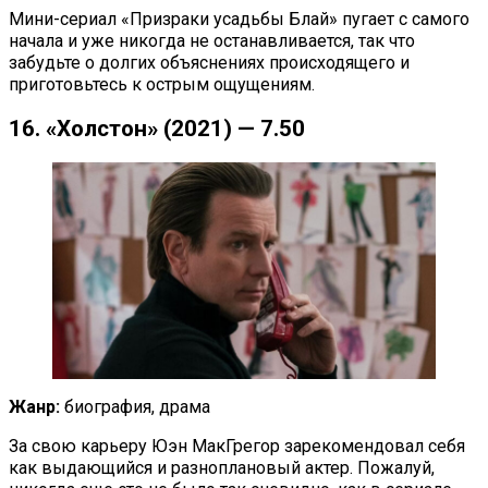
Мини-сериал «Призраки усадьбы Блай» пугает с самого
начала и уже никогда не останавливается, так что
забудьте о долгих объяснениях происходящего и
приготовьтесь к острым ощущениям.
16. «Холстон» (2021) — 7.50
Жанр:
биография, драма
За свою карьеру Юэн МакГрегор зарекомендовал себя
как выдающийся и разноплановый актер. Пожалуй,