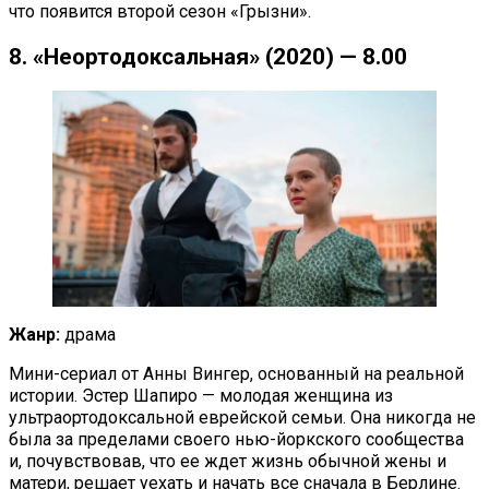
что появится второй сезон «Грызни».
8. «Неортодоксальная» (2020) — 8.00
Жанр:
драма
Мини-сериал от Анны Вингер, основанный на реальной
истории. Эстер Шапиро — молодая женщина из
ультраортодоксальной еврейской семьи. Она никогда не
была за пределами своего нью-йоркского сообщества
и, почувствовав, что ее ждет жизнь обычной жены и
матери, решает уехать и начать все сначала в Берлине.