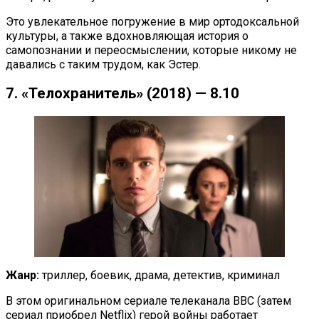
Это увлекательное погружение в мир ортодоксальной
культуры, а также вдохновляющая история о
самопознании и переосмыслении, которые никому не
давались с таким трудом, как Эстер.
7. «Телохранитель» (2018) — 8.10
Жанр:
триллер, боевик, драма, детектив, криминал
В этом оригинальном сериале телеканала BBC (затем
сериал приобрел Netflix) герой войны работает