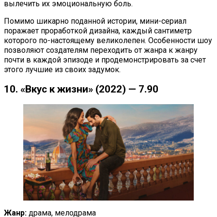
вылечить их эмоциональную боль.
Помимо шикарно поданной истории, мини-сериал
поражает проработкой дизайна, каждый сантиметр
которого по-настоящему великолепен. Особенности шоу
позволяют создателям переходить от жанра к жанру
почти в каждой эпизоде и продемонстрировать за счет
этого лучшие из своих задумок.
10. «Вкус к жизни» (2022) — 7.90
Жанр:
драма, мелодрама