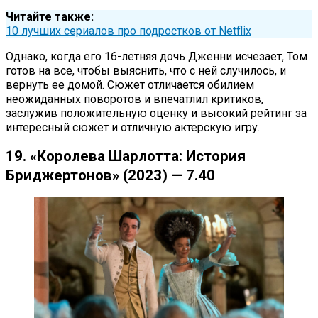
Читайте также:
10 лучших сериалов про подростков от Netflix
Однако, когда его 16-летняя дочь Дженни исчезает, Том
готов на все, чтобы выяснить, что с ней случилось, и
вернуть ее домой. Сюжет отличается обилием
неожиданных поворотов и впечатлил критиков,
заслужив положительную оценку и высокий рейтинг за
интересный сюжет и отличную актерскую игру.
19. «Королева Шарлотта: История
Бриджертонов» (2023) — 7.40