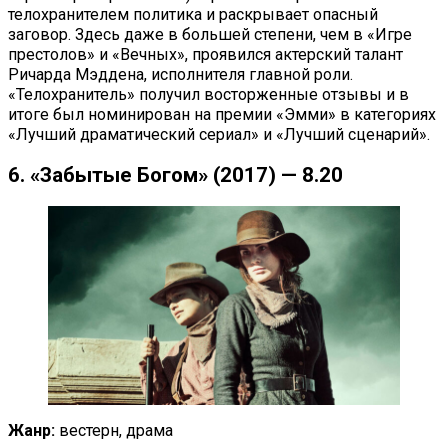
телохранителем политика и раскрывает опасный
заговор. Здесь даже в большей степени, чем в «Игре
престолов» и «Вечных», проявился актерский талант
Ричарда Мэддена, исполнителя главной роли.
«Телохранитель» получил восторженные отзывы и в
итоге был номинирован на премии «Эмми» в категориях
«Лучший драматический сериал» и «Лучший сценарий».
6. «Забытые Богом» (2017) — 8.20
Жанр:
вестерн, драма