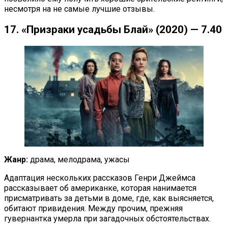
несмотря на не самые лучшие отзывы.
17. «Призраки усадьбы Блай» (2020) — 7.40
Жанр:
драма, мелодрама, ужасы
Адаптация нескольких рассказов Генри Джеймса
рассказывает об американке, которая нанимается
присматривать за детьми в доме, где, как выясняется,
обитают привидения. Между прочим, прежняя
гувернантка умерла при загадочных обстоятельствах.