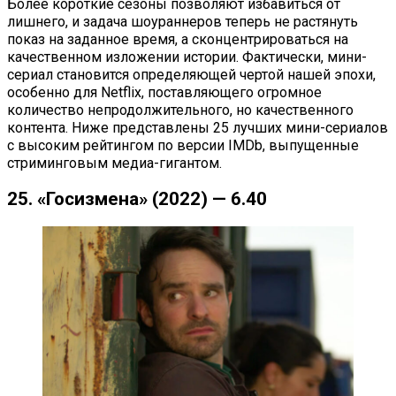
Более короткие сезоны позволяют избавиться от
лишнего, и задача шоураннеров теперь не растянуть
показ на заданное время, а сконцентрироваться на
качественном изложении истории. Фактически, мини-
сериал становится определяющей чертой нашей эпохи,
особенно для Netflix, поставляющего огромное
количество непродолжительного, но качественного
контента. Ниже представлены 25 лучших мини-сериалов
с высоким рейтингом по версии IMDb, выпущенные
стриминговым медиа-гигантом.
25. «Госизмена» (2022) — 6.40