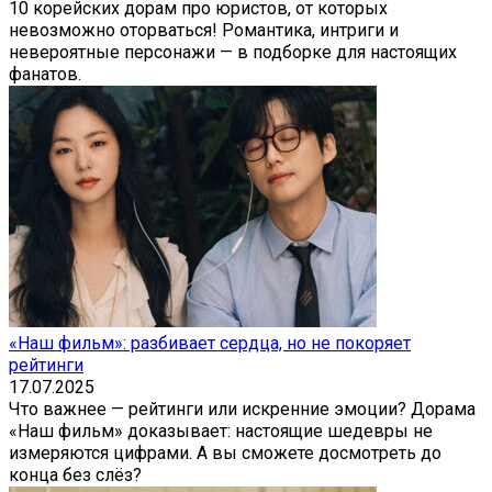
10 корейских дорам про юристов, от которых
невозможно оторваться! Романтика, интриги и
невероятные персонажи — в подборке для настоящих
фанатов.
«Наш фильм»: разбивает сердца, но не покоряет
рейтинги
17.07.2025
Что важнее — рейтинги или искренние эмоции? Дорама
«Наш фильм» доказывает: настоящие шедевры не
измеряются цифрами. А вы сможете досмотреть до
конца без слёз?