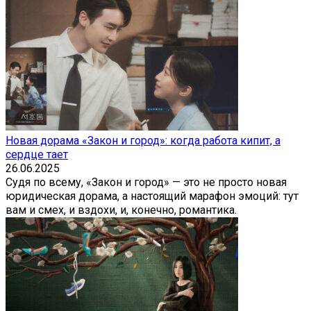
Новая дорама «Закон и город»: когда работа кипит, а
сердце тает
26.06.2025
Судя по всему, «Закон и город» — это не просто новая
юридическая дорама, а настоящий марафон эмоций: тут
вам и смех, и вздохи, и, конечно, романтика.