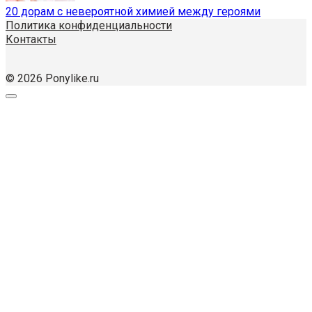
20 дорам с невероятной химией между героями
Политика конфиденциальности
Контакты
© 2026 Ponylike.ru