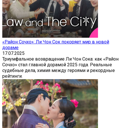
«Район Сочхо»: Ли Чон Сок покоряет мир в новой
дораме
17.07.2025
Триумфальное возвращение Ли Чон Сока: как «Район
Сочхо» стал главной дорамой 2025 года. Реальные
судебные дела, химия между героями и рекордные
рейтинги.