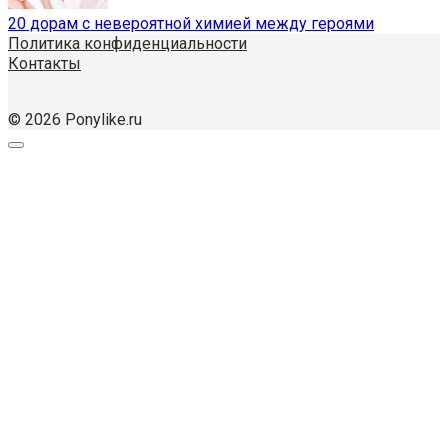
20 дорам с невероятной химией между героями
Политика конфиденциальности
Контакты
© 2026 Ponylike.ru