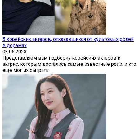
5 корейских актеров, отказавшихся от культовых ролей
в дорамах
03.05.2023
Представляем вам подборку корейских актеров и
актрис, которым достались самые известные роли, и кто
еще мог их сыграть.