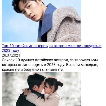
Топ-10 китайских актеров, за которыми стоит следить в
2023 году
28.07.2023
Список 10 лучших китайских актеров, за творчеством
которых стоит следить в 2023 году. Все они молодые,
красивые и безумно талантливые.