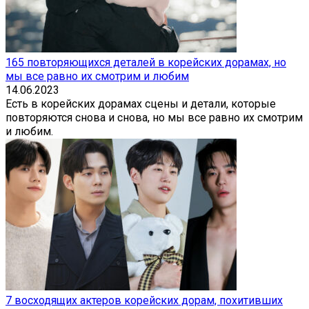
165 повторяющихся деталей в корейских дорамах, но
мы все равно их смотрим и любим
14.06.2023
Есть в корейских дорамах сцены и детали, которые
повторяются снова и снова, но мы все равно их смотрим
и любим.
7 восходящих актеров корейских дорам, похитивших