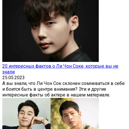
20 интересных фактов о Ли Чон Соке, которые вы не
знали
25.05.2023
А вы знали, что Ли Чон Сок склонен сомневаться в себе
и боится быть в центре внимания? Эти и другие
интересные факты об актере в нашем материале.