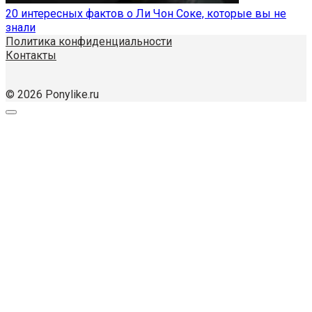
20 интересных фактов о Ли Чон Соке, которые вы не
знали
Политика конфиденциальности
Контакты
© 2026 Ponylike.ru