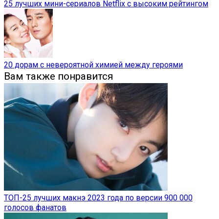
25 лучших мини-сериалов Netflix с высоким рейтингом
20 дорам с невероятной химией между героями
Вам также понравится
ТОП-25 лучших макнэ 2023 года по версии 900 000
голосов фанатов