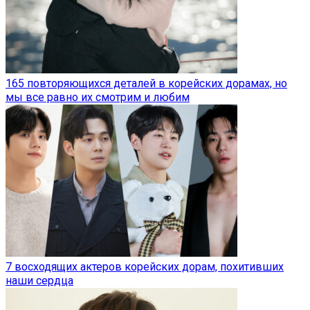
165 повторяющихся деталей в корейских дорамах, но
мы все равно их смотрим и любим
7 восходящих актеров корейских дорам, похитивших
наши сердца