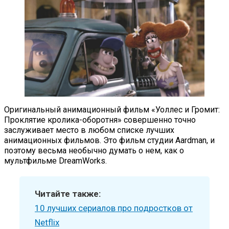
Оригинальный анимационный фильм «Уоллес и Громит:
Проклятие кролика-оборотня» совершенно точно
заслуживает место в любом списке лучших
анимационных фильмов. Это фильм студии Aardman, и
поэтому весьма необычно думать о нем, как о
мультфильме DreamWorks.
Читайте также:
10 лучших сериалов про подростков от
Netflix