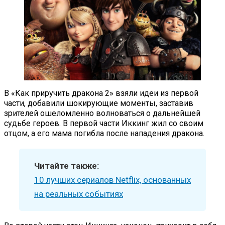
В «Как приручить дракона 2» взяли идеи из первой
части, добавили шокирующие моменты, заставив
зрителей ошеломленно волноваться о дальнейшей
судьбе героев. В первой части Иккинг жил со своим
отцом, а его мама погибла после нападения дракона.
Читайте также:
10 лучших сериалов Netflix, основанных
на реальных событиях