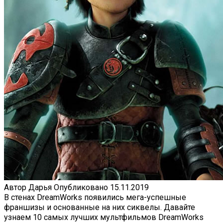
Автор
Дарья
Опубликовано
15.11.2019
В стенах DreamWorks появились мега-успешные
франшизы и основанные на них сиквелы. Давайте
узнаем 10 самых лучших мультфильмов DreamWorks