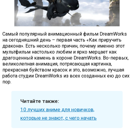
Самый популярный анимационный фильм DreamWorks
на сегодняшний день – первая часть «Как приручить
дракона». Есть несколько причин, почему именно этот
мультфильм настолько любим и ярко мерцает как
драгоценный камень в короне DreamWorks. Во-первых,
великолепная анимация, потрясающая картинка,
прекрасная буйством красок и это, возможно, лучшая
работа студии DreamWorks из всех созданных ею до сих
пор.
Читайте также:
10 лучших аниме для новичков,
которые не знают, с чего начать