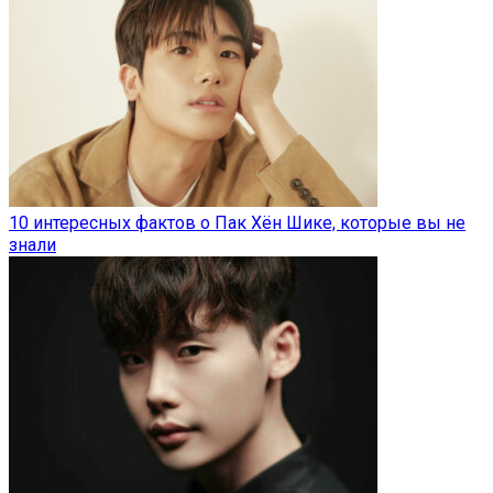
10 интересных фактов о Пак Хён Шике, которые вы не
знали