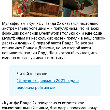
Мультфильм «Кунг-фу Панда 2» оказался настолько
экстремально успешным и популярным, что из всех
франшиз компании DreamWorks только он и еще один
мультфильм из нескольких частей попали в наш список
десятки лучших. В первой части Панда По все же
становится Воином Дракона, но во второй части
появляется павлин Лорд Шен, который считает, что
именно он заслуживает этот титул.
Читайте также:
15 лучших фильмов 2021 года с
высоким рейтингом
«Кунг-фу Панда 2» прекрасно смотрится как
самостоятельный фильм, благодаря продуманному