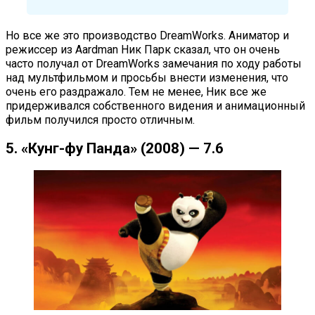
Но все же это производство DreamWorks. Аниматор и
режиссер из Aardman Ник Парк сказал, что он очень
часто получал от DreamWorks замечания по ходу работы
над мультфильмом и просьбы внести изменения, что
очень его раздражало. Тем не менее, Ник все же
придерживался собственного видения и анимационный
фильм получился просто отличным.
5. «Кунг-фу Панда» (2008) — 7.6