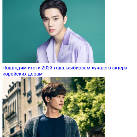
Подводим итоги 2023 года: выбираем лучшего актера
корейских дорам