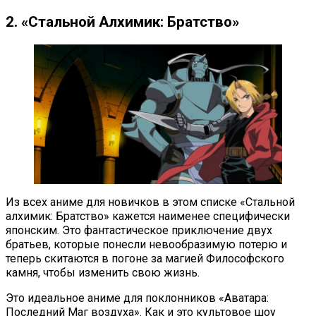
2. «Стальной Алхимик: Братство»
Из всех аниме для новичков в этом списке «Стальной
алхимик: Братство» кажется наименее специфически
японским. Это фантастическое приключение двух
братьев, которые понесли невообразимую потерю и
теперь скитаются в погоне за магией Философского
камня, чтобы изменить свою жизнь.
Это идеальное аниме для поклонников «Аватара:
Последний Маг воздуха». Как и это культовое шоу