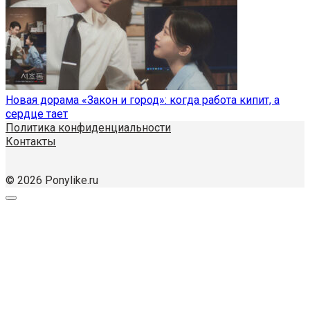
Новая дорама «Закон и город»: когда работа кипит, а
сердце тает
Политика конфиденциальности
Контакты
© 2026 Ponylike.ru