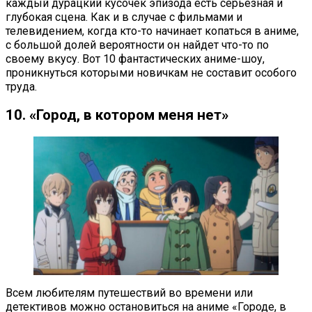
каждый дурацкий кусочек эпизода есть серьезная и
глубокая сцена. Как и в случае с фильмами и
телевидением, когда кто-то начинает копаться в аниме,
с большой долей вероятности он найдет что-то по
своему вкусу. Вот 10 фантастических аниме-шоу,
проникнуться которыми новичкам не составит особого
труда.
10. «Город, в котором меня нет»
Всем любителям путешествий во времени или
детективов можно остановиться на аниме «Городе, в