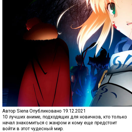
Автор
Siena
Опубликовано
19.12.2021
10 лучших аниме, подходящих для новичков, кто только
начал знакомиться с жанром и кому еще предстоит
войти в этот чудесный мир.