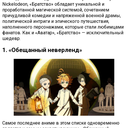
Nickelodeon, «Братство» обладает уникальной и
проработанной магической системой, сочетанием
причудливой комедии и напряженной военной драмы,
политической интриги и эпического путешествия,
наполненного персонажами, которые стали любимцами
фанатов. Как и «Аватар», «Братство» — исключительный
шедевр.
1. «Обещанный неверленд»
Самое последнее аниме в этом списке одновременно