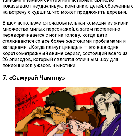
показывают неудачливую компанию детей, обреченных
на встречу с худшим, что может предложить деревня.
В шоу используется очаровательная комедия из жизни
множества милых персонажей, а затем постепенно
переворачивается с ног на голову, когда дети
сталкиваются со все более жестокими проблемами и
загадками. «Когда плачут цикады» — это еще один
короткометражный аниме сериал, состоящий всего из
26 эпизодов, который является отличным шоу для
поклонников ужасов и мистики.
7. «Самурай Чамплу»