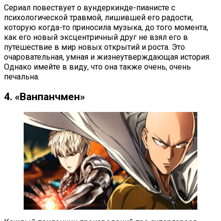
Сериал повествует о вундеркинде-пианисте с
психологической травмой, лишившей его радости,
которую когда-то приносила музыка, до того момента,
как его новый эксцентричный друг не взял его в
путешествие в мир новых открытий и роста. Это
очаровательная, умная и жизнеутверждающая история.
Однако имейте в виду, что она также очень, очень
печальна.
4. «Ванпанчмен»