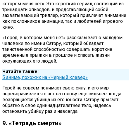
котором меня нет». Это короткий сериал, состоящий из
тринадцати эпизодов, и представляющий собой
захватывающий триллер, который привлечет внимание
как поклонников анимации, так и любителей игрового
кино.
«Город, в котором меня нет» рассказывает о молодом
человеке по имени Сатору, который обладает
таинственной способностью совершать короткие
временные прыжки в прошлое и спасать жизни
окружающих его людей.
Читайте также:
5 аниме, похожих на «Черный клевер»
Герой не совсем понимает свою силу, и его мир
переворачивается с ног на голову еще сильнее, когда
возвращается убийца из его юности. Сатору прыгает
обратно в свое одиннадцатилетнее тело, надеясь
остановить убийцу раз и навсегда.
9. «Тетрадь смерти»