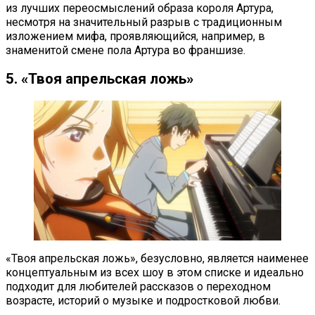
из лучших переосмыслений образа короля Артура,
несмотря на значительный разрыв с традиционным
изложением мифа, проявляющийся, например, в
знаменитой смене пола Артура во франшизе.
5. «Твоя апрельская ложь»
«Твоя апрельская ложь», безусловно, является наименее
концептуальным из всех шоу в этом списке и идеально
подходит для любителей рассказов о переходном
возрасте, историй о музыке и подростковой любви.