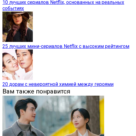
10 лучших сериалов Netflix, основанных на реальных
событиях
25 лучших мини-сериалов Netflix с высоким рейтингом
20 дорам с невероятной химией между героями
Вам также понравится