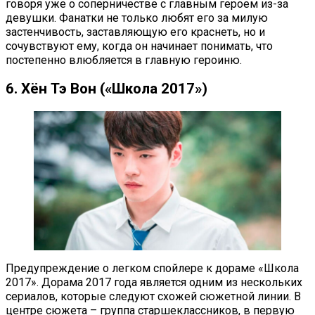
говоря уже о соперничестве с главным героем из-за
девушки. Фанатки не только любят его за милую
застенчивость, заставляющую его краснеть, но и
сочувствуют ему, когда он начинает понимать, что
постепенно влюбляется в главную героиню.
6. Хён Тэ Вон («Школа 2017»)
Предупреждение о легком спойлере к дораме «Школа
2017». Дорама 2017 года является одним из нескольких
сериалов, которые следуют схожей сюжетной линии. В
центре сюжета – группа старшеклассников, в первую