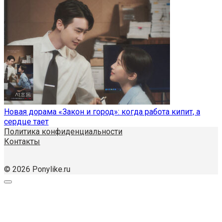
Новая дорама «Закон и город»: когда работа кипит, а
сердце тает
Политика конфиденциальности
Контакты
© 2026 Ponylike.ru