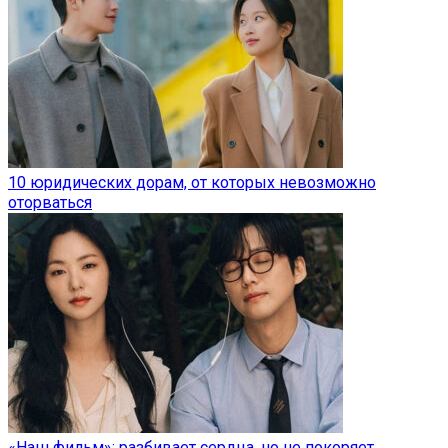
10 юридических дорам, от которых невозможно
оторваться
«Наш фильм»: разбивает сердца, но не покоряет