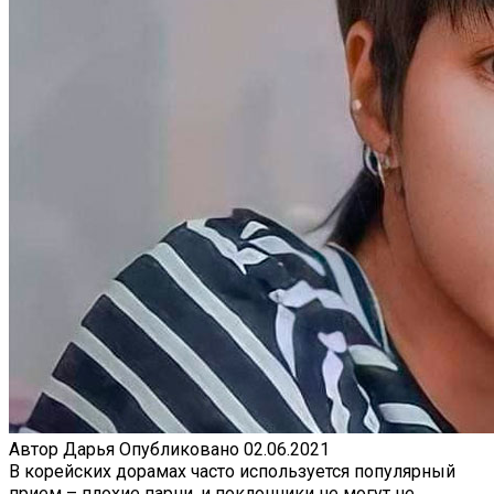
Автор
Дарья
Опубликовано
02.06.2021
В корейских дорамах часто используется популярный
прием – плохие парни, и поклонники не могут не