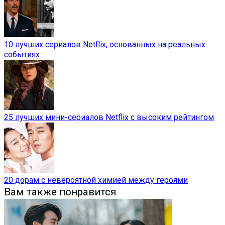
10 лучших сериалов Netflix, основанных на реальных
событиях
25 лучших мини-сериалов Netflix с высоким рейтингом
20 дорам с невероятной химией между героями
Вам также понравится