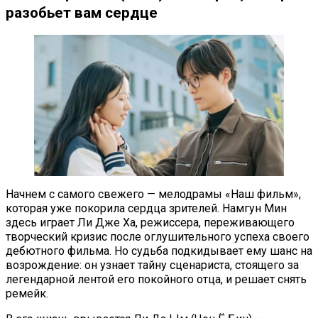
разобьет вам сердце
Начнем с самого свежего — мелодрамы «Наш фильм»,
которая уже покорила сердца зрителей. Намгун Мин
здесь играет Ли Дже Ха, режиссера, переживающего
творческий кризис после оглушительного успеха своего
дебютного фильма. Но судьба подкидывает ему шанс на
возрождение: он узнает тайну сценариста, стоящего за
легендарной лентой его покойного отца, и решает снять
ремейк.