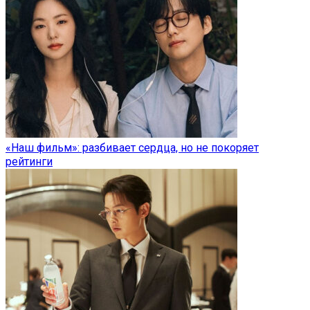
«Наш фильм»: разбивает сердца, но не покоряет
рейтинги