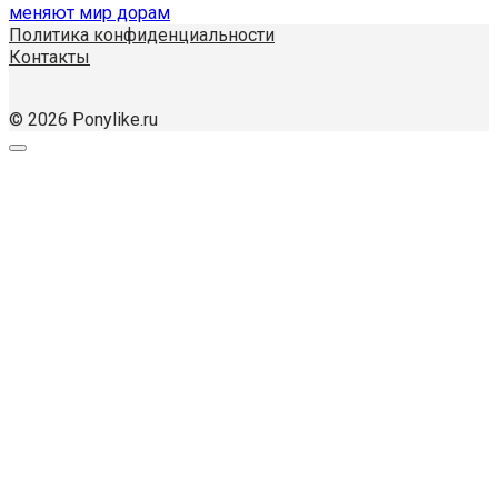
меняют мир дорам
Политика конфиденциальности
Контакты
© 2026 Ponylike.ru