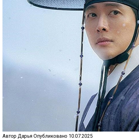
Автор
Дарья
Опубликовано
10.07.2025