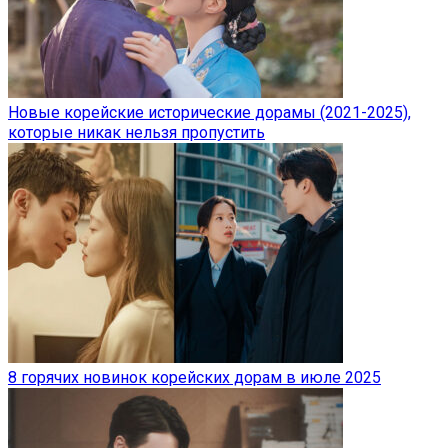
Новые корейские исторические дорамы (2021-2025),
которые никак нельзя пропустить
8 горячих новинок корейских дорам в июле 2025