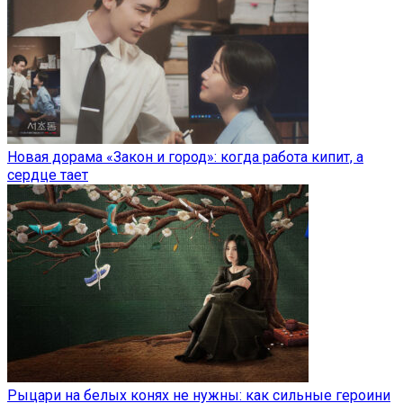
Новая дорама «Закон и город»: когда работа кипит, а
сердце тает
Рыцари на белых конях не нужны: как сильные героини