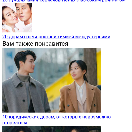
20 дорам с невероятной химией между героями
Вам также понравится
10 юридических дорам, от которых невозможно
оторваться