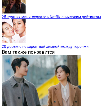
25 лучших мини-сериалов Netflix с высоким рейтингом
20 дорам с невероятной химией между героями
Вам также понравится