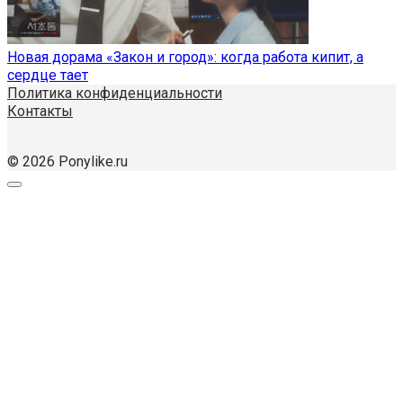
Новая дорама «Закон и город»: когда работа кипит, а
сердце тает
Политика конфиденциальности
Контакты
© 2026 Ponylike.ru