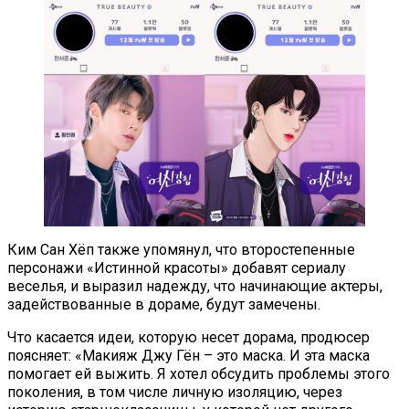
Ким Сан Хёп также упомянул, что второстепенные
персонажи «Истинной красоты» добавят сериалу
веселья, и выразил надежду, что начинающие актеры,
задействованные в дораме, будут замечены.
Что касается идеи, которую несет дорама, продюсер
поясняет: «Макияж Джу Гён – это маска. И эта маска
помогает ей выжить. Я хотел обсудить проблемы этого
поколения, в том числе личную изоляцию, через