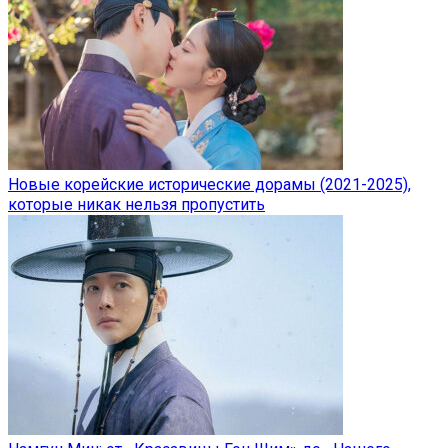
Новые корейские исторические дорамы (2021-2025),
которые никак нельзя пропустить