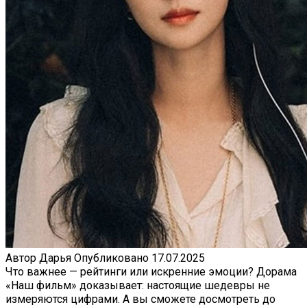
Автор
Дарья
Опубликовано
17.07.2025
Что важнее — рейтинги или искренние эмоции? Дорама
«Наш фильм» доказывает: настоящие шедевры не
измеряются цифрами. А вы сможете досмотреть до