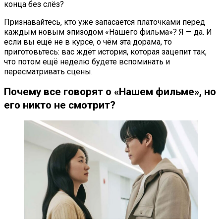
конца без слёз?
Признавайтесь, кто уже запасается платочками перед
каждым новым эпизодом «Нашего фильма»? Я — да. И
если вы ещё не в курсе, о чём эта дорама, то
приготовьтесь: вас ждёт история, которая зацепит так,
что потом ещё неделю будете вспоминать и
пересматривать сцены.
Почему все говорят о «Нашем фильме», но
его никто не смотрит?