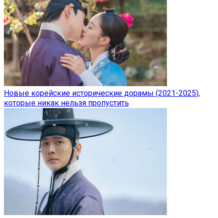
Новые корейские исторические дорамы (2021-2025),
которые никак нельзя пропустить