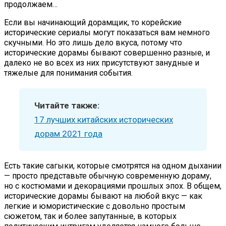
продолжаем…
Если вы начинающий дорамщик, то корейские
исторические сериалы могут показаться вам немного
скучными. Но это лишь дело вкуса, потому что
исторические дорамы бывают совершенно разные, и
далеко не во всех из них присутствуют занудные и
тяжелые для понимания события.
Читайте также:
17 лучших китайских исторических
дорам 2021 года
Есть такие сагыки, которые смотрятся на одном дыхании
— просто представьте обычную современную дораму,
но с костюмами и декорациями прошлых эпох. В общем,
исторические дорамы бывают на любой вкус — как
легкие и юмористические с довольно простым
сюжетом, так и более запутанные, в которых