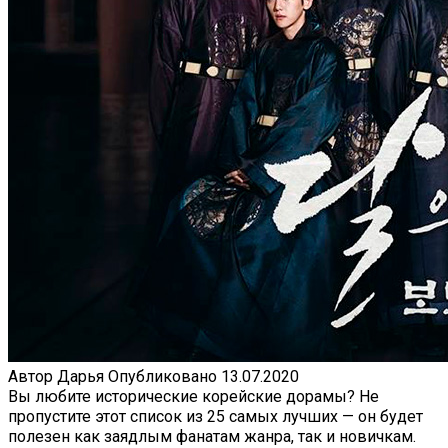
Автор
Дарья
Опубликовано
13.07.2020
Вы любите исторические корейские дорамы? Не
пропустите этот список из 25 самых лучших — он будет
полезен как заядлым фанатам жанра, так и новичкам.