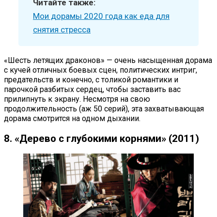
Читайте также:
Мои дорамы 2020 года как еда для
снятия стресса
«Шесть летящих драконов» — очень насыщенная дорама
с кучей отличных боевых сцен, политических интриг,
предательств и конечно, с толикой романтики и
парочкой разбитых сердец, чтобы заставить вас
прилипнуть к экрану. Несмотря на свою
продолжительность (аж 50 серий), эта захватывающая
дорама смотрится на одном дыхании.
8. «Дерево с глубокими корнями» (2011)