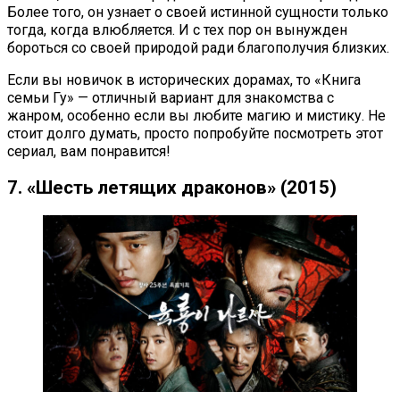
Более того, он узнает о своей истинной сущности только
тогда, когда влюбляется. И с тех пор он вынужден
бороться со своей природой ради благополучия близких.
Если вы новичок в исторических дорамах, то «Книга
семьи Гу» — отличный вариант для знакомства с
жанром, особенно если вы любите магию и мистику. Не
стоит долго думать, просто попробуйте посмотреть этот
сериал, вам понравится!
7. «Шесть летящих драконов» (2015)