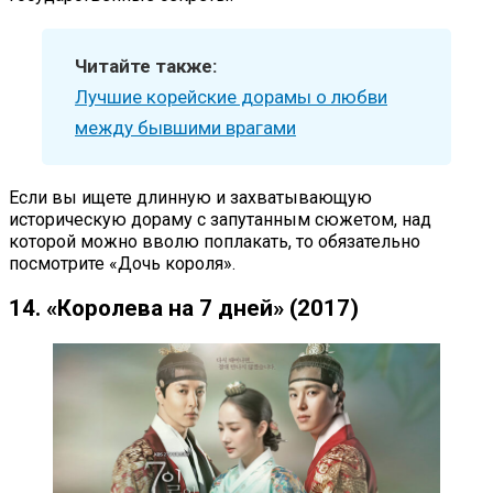
Читайте также:
Лучшие корейские дорамы о любви
между бывшими врагами
Если вы ищете длинную и захватывающую
историческую дораму с запутанным сюжетом, над
которой можно вволю поплакать, то обязательно
посмотрите «Дочь короля».
14. «Королева на 7 дней» (2017)