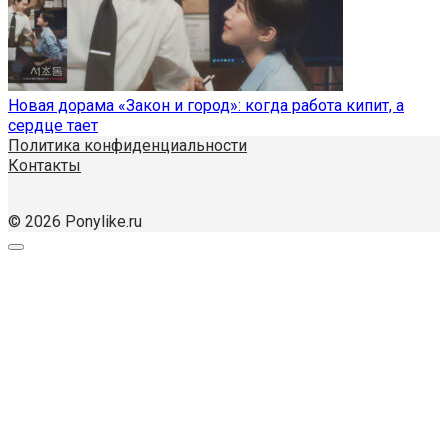
Новая дорама «Закон и город»: когда работа кипит, а
сердце тает
Политика конфиденциальности
Контакты
© 2026 Ponylike.ru