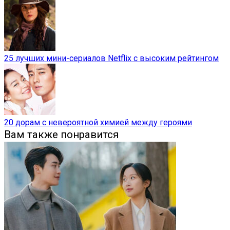
25 лучших мини-сериалов Netflix с высоким рейтингом
20 дорам с невероятной химией между героями
Вам также понравится