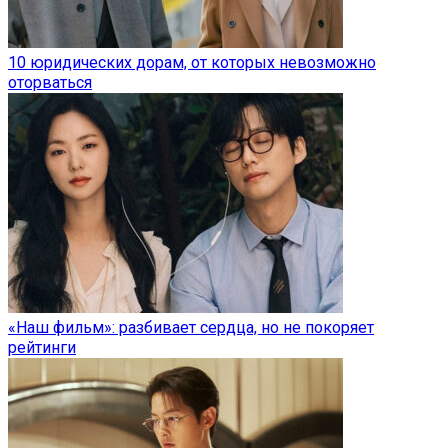
10 юридических дорам, от которых невозможно
оторваться
«Наш фильм»: разбивает сердца, но не покоряет
рейтинги