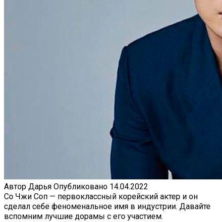
Автор
Дарья
Опубликовано
14.04.2022
Со Чжи Соп — первоклассный корейский актер и он
сделал себе феноменальное имя в индустрии. Давайте
вспомним лучшие дорамы с его участием.