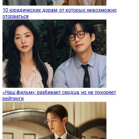
10 юридических дорам, от которых невозможно
оторваться
«Наш фильм»: разбивает сердца, но не покоряет
рейтинги