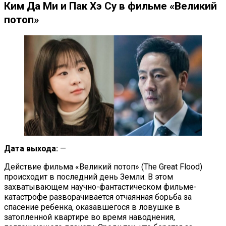
Ким Да Ми и Пак Хэ Су в фильме «Великий
потоп»
Дата выхода:
—
Действие фильма «Великий потоп» (The Great Flood)
происходит в последний день Земли. В этом
захватывающем научно-фантастическом фильме-
катастрофе разворачивается отчаянная борьба за
спасение ребенка, оказавшегося в ловушке в
затопленной квартире во время наводнения,