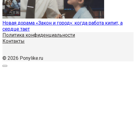
Новая дорама «Закон и город»: когда работа кипит, а
сердце тает
Политика конфиденциальности
Контакты
© 2026 Ponylike.ru