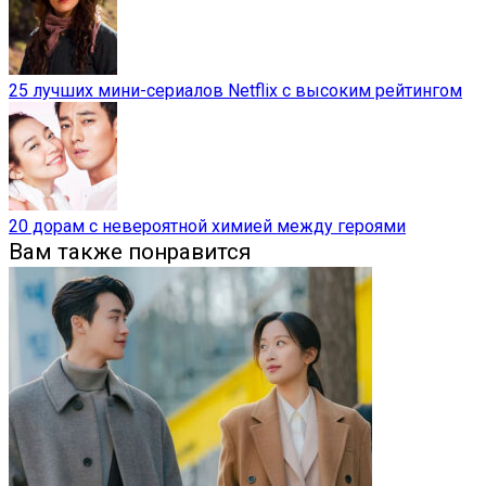
25 лучших мини-сериалов Netflix с высоким рейтингом
20 дорам с невероятной химией между героями
Вам также понравится