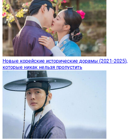
Новые корейские исторические дорамы (2021-2025),
которые никак нельзя пропустить