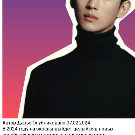
Автор
Дарья
Опубликовано
07.02.2024
В 2024 году на экраны выйдет целый ряд новых
корейских дорам, которые непременно стоит