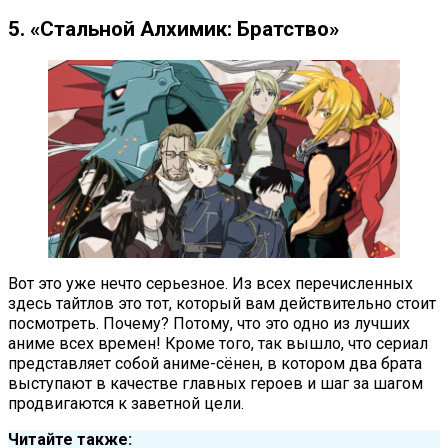
5. «Стальной Алхимик: Братство»
Вот это уже нечто серьезное. Из всех перечисленных
здесь тайтлов это тот, который вам действительно стоит
посмотреть. Почему? Потому, что это одно из лучших
аниме всех времен! Кроме того, так вышло, что сериал
представляет собой аниме-сёнен, в котором два брата
выступают в качестве главных героев и шаг за шагом
продвигаются к заветной цели.
Читайте также: