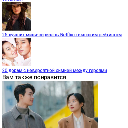
25 лучших мини-сериалов Netflix с высоким рейтингом
20 дорам с невероятной химией между героями
Вам также понравится