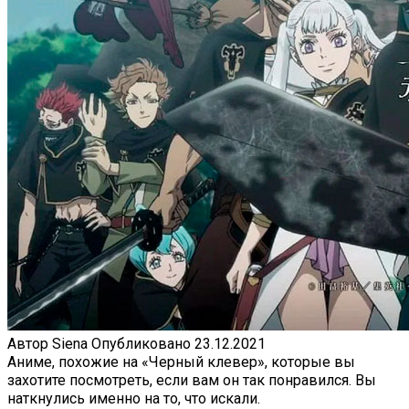
Автор
Siena
Опубликовано
23.12.2021
Аниме, похожие на «Черный клевер», которые вы
захотите посмотреть, если вам он так понравился. Вы
наткнулись именно на то, что искали.