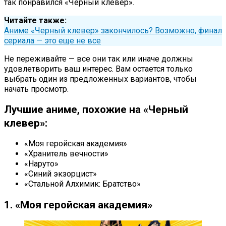
так понравился «Черный клевер».
Читайте также:
Аниме «Черный клевер» закончилось? Возможно, финал
сериала — это еще не все
Не переживайте — все они так или иначе должны
удовлетворить ваш интерес. Вам остается только
выбрать один из предложенных вариантов, чтобы
начать просмотр.
Лучшие аниме, похожие на «Черный
клевер»:
«Моя геройская академия»
«Хранитель вечности»
«Наруто»
«Синий экзорцист»
«Стальной Алхимик: Братство»
1. «Моя геройская академия»