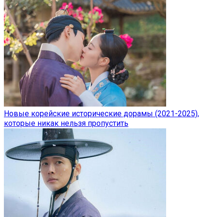
Новые корейские исторические дорамы (2021-2025),
которые никак нельзя пропустить