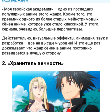
подтвержден
«Моя геройская академия» — одно из последних
популярных аниме этого жанра. Кроме того, это
преемник одного из более старых мейнстримовых
сёнен аниме, которое уже стало классикой. У этого
сериала, очевидно, большие перспективы.
Действительно, визуальные эффекты, анимация, звук и
разработка — все на высшем уровне! И это еще раз
доказывает, что жанр сёнен в аниме постоянно
развивается в лучшую сторону.
2. «Хранитель вечности»