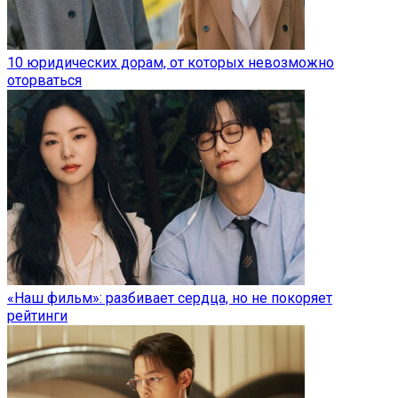
10 юридических дорам, от которых невозможно
оторваться
«Наш фильм»: разбивает сердца, но не покоряет
рейтинги