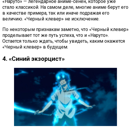
«Наруто» — легендарное аниме-сёнен, которое уже
стало классикой. На самом деле, многие аниме берут его
в качестве примера, так или иначе подражая его
величию. «Черный клевер» не исключение.
По некоторым признакам заметно, что «Черный клевер»
проделывает тот же путь успеха, что и «Наруто».
Остается только ждать, чтобы увидеть, каким окажется
«Черный клевер» в будущем.
4. «Синий экзорцист»