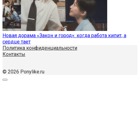
Новая дорама «Закон и город»: когда работа кипит, а
сердце тает
Политика конфиденциальности
Контакты
© 2026 Ponylike.ru