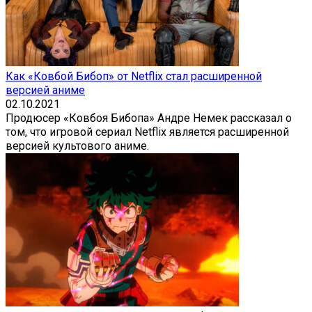
Как «Ковбой Бибоп» от Netflix стал расширенной
версией аниме
02.10.2021
Продюсер «Ковбоя Бибопа» Андре Немек рассказал о
том, что игровой сериал Netflix является расширенной
версией культового аниме.