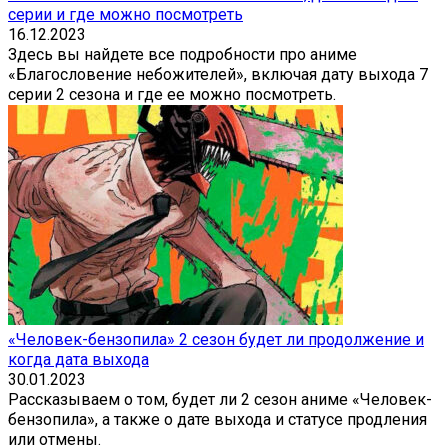
серии и где можно посмотреть
16.12.2023
Здесь вы найдете все подробности про аниме
«Благословение небожителей», включая дату выхода 7
серии 2 сезона и где ее можно посмотреть.
«Человек-бензопила» 2 сезон будет ли продолжение и
когда дата выхода
30.01.2023
Рассказываем о том, будет ли 2 сезон аниме «Человек-
бензопила», а также о дате выхода и статусе продления
или отмены.