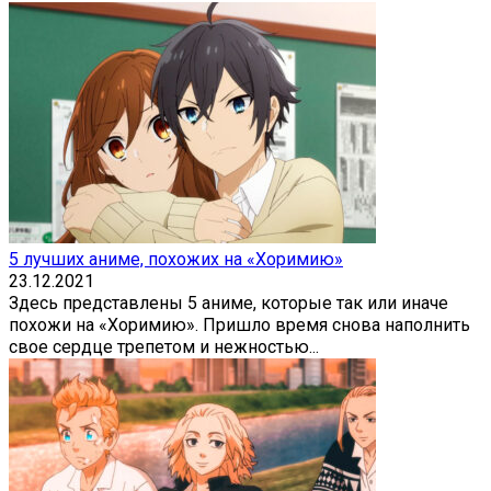
5 лучших аниме, похожих на «Хоримию»
23.12.2021
Здесь представлены 5 аниме, которые так или иначе
похожи на «Хоримию». Пришло время снова наполнить
свое сердце трепетом и нежностью...