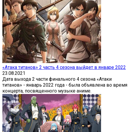
«Атака титанов» 2 часть 4 сезона выйдет в январе 2022
23.08.2021
Дата выхода 2 части финального 4 сезона «Атаки
титанов» - январь 2022 года - была объявлена во время
концерта, посвященного музыке аниме.