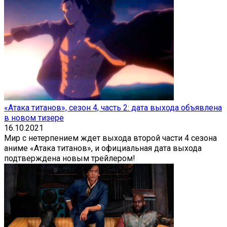
«Атака титанов», сезон 4, часть 2: дата выхода объявлена
в новом тизере
16.10.2021
Мир с нетерпением ждет выхода второй части 4 сезона
аниме «Атака титанов», и официальная дата выхода
подтверждена новым трейлером!