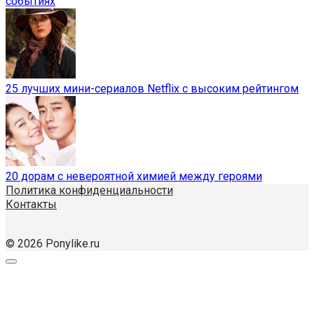
событиях
25 лучших мини-сериалов Netflix с высоким рейтингом
20 дорам с невероятной химией между героями
Политика конфиденциальности
Контакты
© 2026 Ponylike.ru