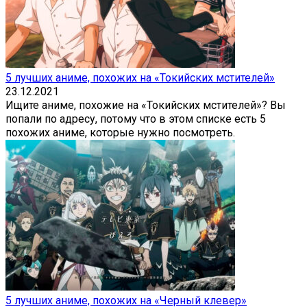
5 лучших аниме, похожих на «Токийских мстителей»
23.12.2021
Ищите аниме, похожие на «Токийских мстителей»? Вы
попали по адресу, потому что в этом списке есть 5
похожих аниме, которые нужно посмотреть.
5 лучших аниме, похожих на «Черный клевер»