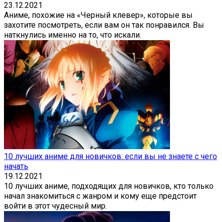
23.12.2021
Аниме, похожие на «Черный клевер», которые вы
захотите посмотреть, если вам он так понравился. Вы
наткнулись именно на то, что искали.
10 лучших аниме для новичков: если вы не знаете с чего
начать
19.12.2021
10 лучших аниме, подходящих для новичков, кто только
начал знакомиться с жанром и кому еще предстоит
войти в этот чудесный мир.