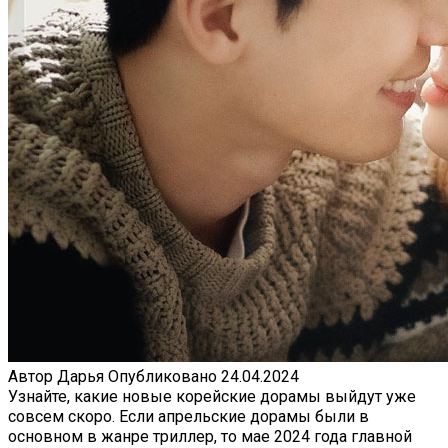
Автор
Дарья
Опубликовано
24.04.2024
Узнайте, какие новые корейские дорамы выйдут уже
совсем скоро. Если апрельские дорамы были в
основном в жанре триллер, то мае 2024 года главной