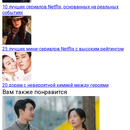
10 лучших сериалов Netflix, основанных на реальных
событиях
25 лучших мини-сериалов Netflix с высоким рейтингом
20 дорам с невероятной химией между героями
Вам также понравится