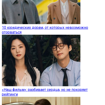
10 юридических дорам, от которых невозможно
оторваться
«Наш фильм»: разбивает сердца, но не покоряет
рейтинги