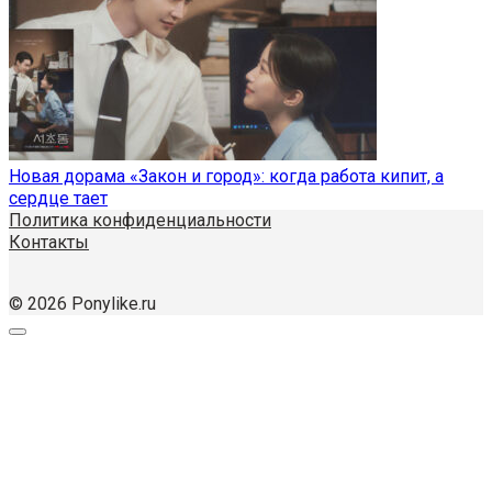
Новая дорама «Закон и город»: когда работа кипит, а
сердце тает
Политика конфиденциальности
Контакты
© 2026 Ponylike.ru