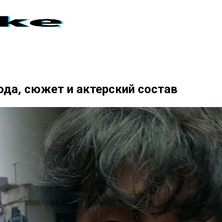
да, сюжет и актерский состав