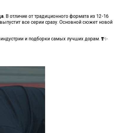
да
. В отличие от традиционного формата из 12-16
, выпустит все серии сразу. Основной сюжет новой
оиндустрии и подборки самых лучших дорам. ❣️✨