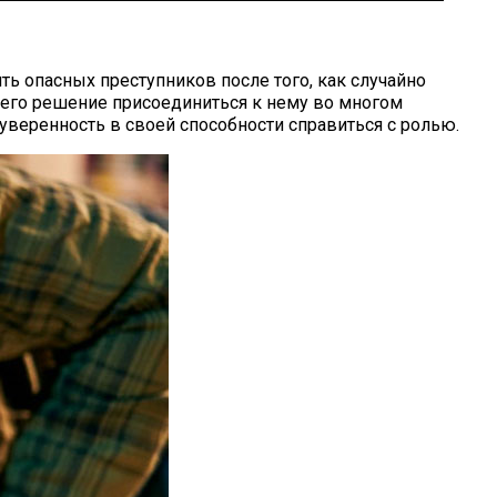
ть опасных преступников после того, как случайно
о его решение присоединиться к нему во многом
 уверенность в своей способности справиться с ролью.