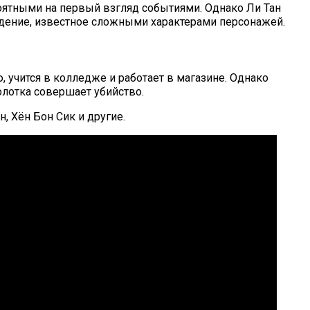
ероятными на первый взгляд событиями. Однако Ли Тан
ведение, известное сложными характерами персонажей.
 учится в колледже и работает в магазине. Однако
олотка совершает убийство.
, Хён Бон Сик и другие.