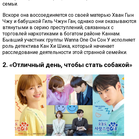
семьи.
Вскоре она воссоединяется со своей матерью Хван Гын
Чжу и бабушкой Гиль Чжун Ган, однако они оказываются
втянутыми в серию преступлений, связанных с
торговлей наркотиками в богатом районе Каннам.
Бывший участник группы Wanna One Он Сон У исполняет
роль детектива Кан Хи Шика, который начинает
расследование деятельности этой странной семейки.
2. «Отличный день, чтобы стать собакой»