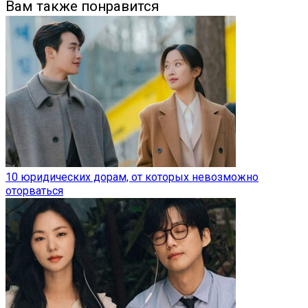
Вам также понравится
10 юридических дорам, от которых невозможно
оторваться