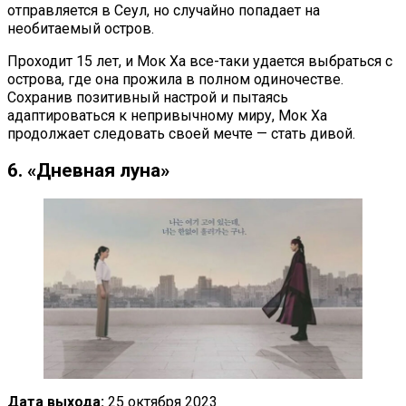
отправляется в Сеул, но случайно попадает на
необитаемый остров.
Проходит 15 лет, и Мок Ха все-таки удается выбраться с
острова, где она прожила в полном одиночестве.
Сохранив позитивный настрой и пытаясь
адаптироваться к непривычному миру, Мок Ха
продолжает следовать своей мечте — стать дивой.
6. «Дневная луна»
Дата выхода:
25 октября 2023