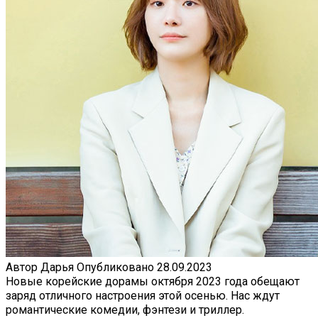
Автор
Дарья
Опубликовано
28.09.2023
Новые корейские дорамы октября 2023 года обещают
заряд отличного настроения этой осенью. Нас ждут
романтические комедии, фэнтези и триллер.