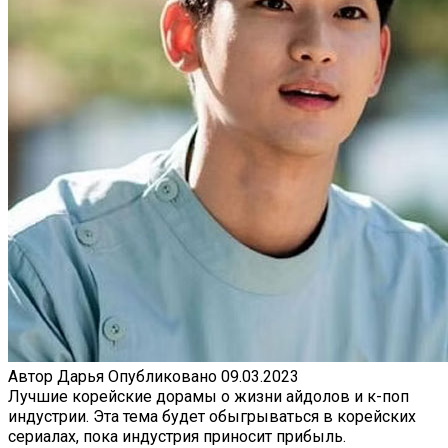
Автор
Дарья
Опубликовано
09.03.2023
Лучшие корейские дорамы о жизни айдолов и к-поп
индустрии. Эта тема будет обыгрываться в корейских
сериалах, пока индустрия приносит прибыль.