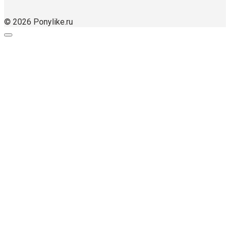
© 2026 Ponylike.ru