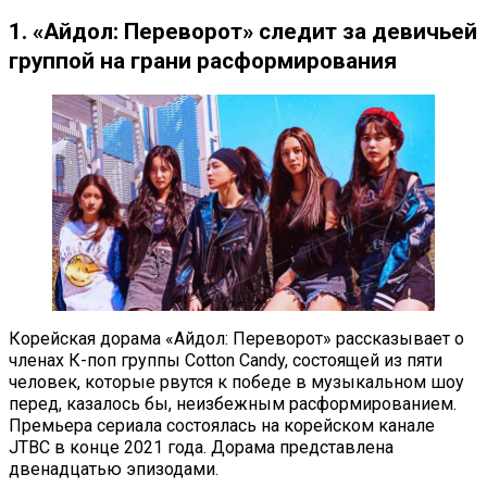
1. «Айдол: Переворот» следит за девичьей
группой на грани расформирования
Корейская дорама «Айдол: Переворот» рассказывает о
членах К-поп группы Cotton Candy, состоящей из пяти
человек, которые рвутся к победе в музыкальном шоу
перед, казалось бы, неизбежным расформированием.
Премьера сериала состоялась на корейском канале
JTBC в конце 2021 года. Дорама представлена
двенадцатью эпизодами.