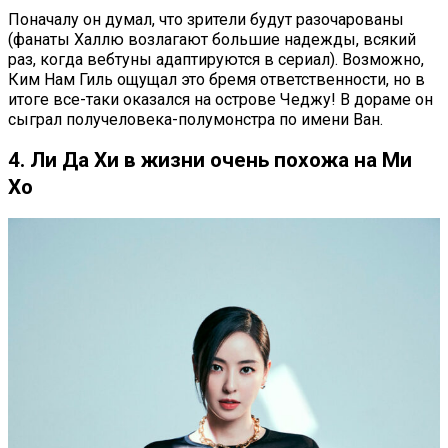
Поначалу он думал, что зрители будут разочарованы
(фанаты Халлю возлагают большие надежды, всякий
раз, когда вебтуны адаптируются в сериал). Возможно,
Ким Нам Гиль ощущал это бремя ответственности, но в
итоге все-таки оказался на острове Чеджу! В дораме он
сыграл получеловека-полумонстра по имени Ван.
4. Ли Да Хи в жизни очень похожа на Ми
Хо