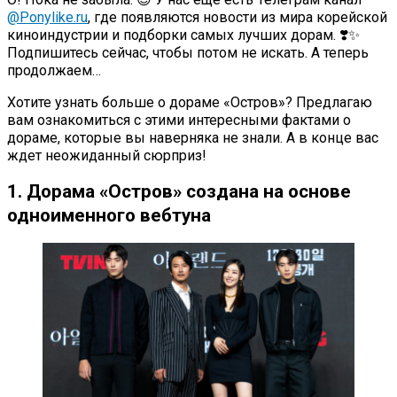
@Ponylike.ru
, где появляются новости из мира корейской
киноиндустрии и подборки самых лучших дорам. ❣️✨
Подпишитесь сейчас, чтобы потом не искать. А теперь
продолжаем…
Хотите узнать больше о дораме «Остров»? Предлагаю
вам ознакомиться с этими интересными фактами о
дораме, которые вы наверняка не знали. А в конце вас
ждет неожиданный сюрприз!
1. Дорама «Остров» создана на основе
одноименного вебтуна