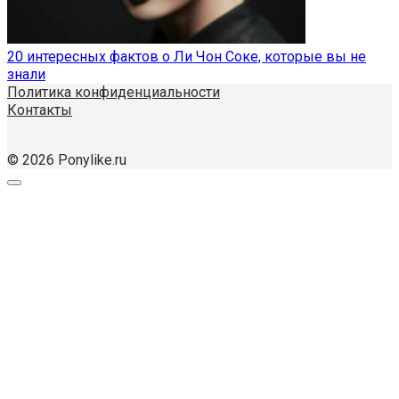
20 интересных фактов о Ли Чон Соке, которые вы не
знали
Политика конфиденциальности
Контакты
© 2026 Ponylike.ru