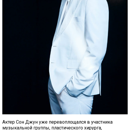
Актер Сон Джун уже перевоплощался в участника
музыкальной группы, пластического хирурга,