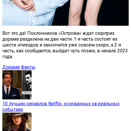
Вот это да! Поклонников «Острова» ждет сюрприз:
дорама разделена на две части: 1-я часть состоит из
шести эпизодов и закончится уже совсем скоро, а 2-я
часть, как сообщается, выйдет чуть позже, в начале 2023
года.
Дорама
Факты
10 лучших сериалов Netflix, основанных на реальных
событиях