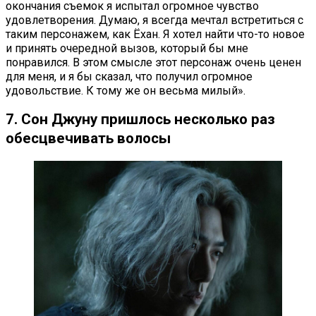
окончания съемок я испытал огромное чувство
удовлетворения. Думаю, я всегда мечтал встретиться с
таким персонажем, как Ёхан. Я хотел найти что-то новое
и принять очередной вызов, который бы мне
понравился. В этом смысле этот персонаж очень ценен
для меня, и я бы сказал, что получил огромное
удовольствие. К тому же он весьма милый».
7. Сон Джуну пришлось несколько раз
обесцвечивать волосы