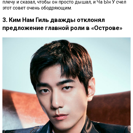
плечу и сказал, чтобы он просто дышал, и Ча Ын У счел
этот совет очень ободряющим.
3. Ким Нам Гиль дважды отклонял
предложение главной роли в «Острове»