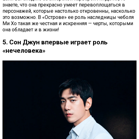
знаете, что она прекрасно умеет перевоплощаться в
персонажей, которые настолько откровенны, насколько
это возможно. В «Острове» ее роль наследницы чеболя
Ми Хо такая же честная и искренняя — черты, которыми
она обладает и в жизни!
5. Сон Джун впервые играет роль
«нечеловека»