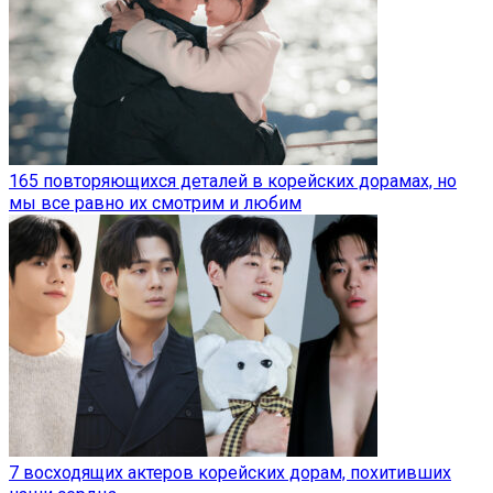
165 повторяющихся деталей в корейских дорамах, но
мы все равно их смотрим и любим
7 восходящих актеров корейских дорам, похитивших