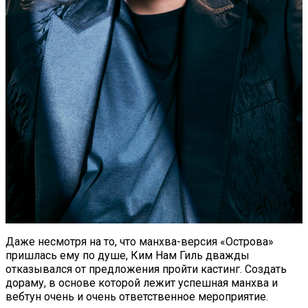
Даже несмотря на то, что манхва-версия «Острова»
пришлась ему по душе, Ким Нам Гиль дважды
отказывался от предложения пройти кастинг. Создать
дораму, в основе которой лежит успешная манхва и
вебтун очень и очень ответственное мероприятие.