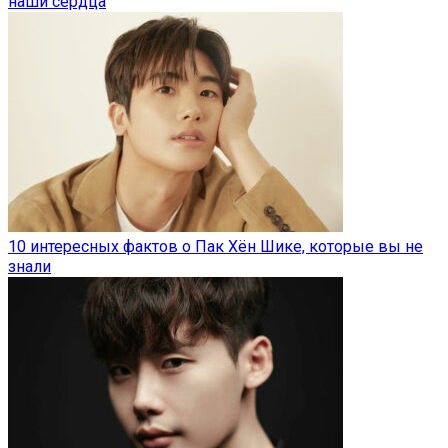
наши сердца
10 интересных фактов о Пак Хён Шике, которые вы не
знали