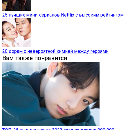
25 лучших мини-сериалов Netflix с высоким рейтингом
20 дорам с невероятной химией между героями
Вам также понравится