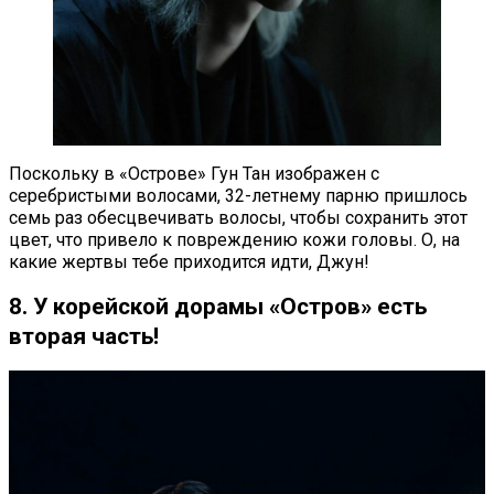
Поскольку в «Острове» Гун Тан изображен с
серебристыми волосами, 32-летнему парню пришлось
семь раз обесцвечивать волосы, чтобы сохранить этот
цвет, что привело к повреждению кожи головы. О, на
какие жертвы тебе приходится идти, Джун!
8. У корейской дорамы «Остров» есть
вторая часть!