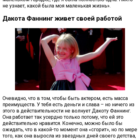
не узнает, какой была моя маленькая жизнь».
Дакота Фаннинг живет своей работой
Очевидно, что в том, чтобы быть актером, есть масса
преимуществ. У тебя есть деньги и слава – но ничего из
этого в действительности не волнует Дакоту Фаннинг.
Она работает так усердно только потому, что ей это
действительно нравится. Конечно, можно было бы
ожидать, что в какой-то момент она «сгорит», но по мере
того, как она выросла из звездных дней своего детства,