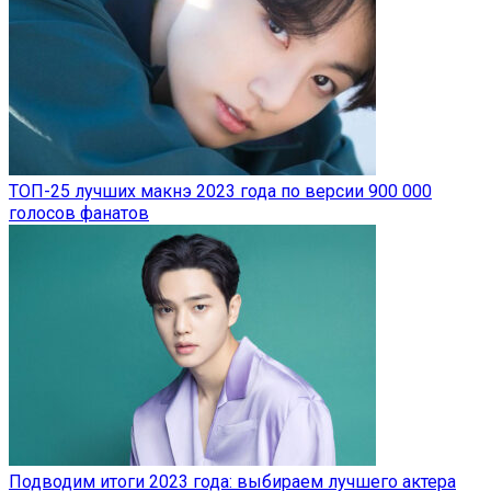
ТОП-25 лучших макнэ 2023 года по версии 900 000
голосов фанатов
Подводим итоги 2023 года: выбираем лучшего актера