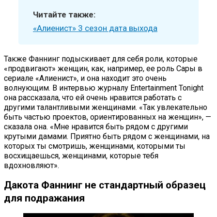
Читайте также:
«Алиенист» 3 сезон дата выхода
Также Фаннинг подыскивает для себя роли, которые
«продвигают» женщин, как, например, ее роль Сары в
сериале «Алиенист», и она находит это очень
волнующим. В интервью журналу Entertainment Tonight
она рассказала, что ей очень нравится работать с
другими талантливыми женщинами. «Так увлекательно
быть частью проектов, ориентированных на женщин», —
сказала она. «Мне нравится быть рядом с другими
крутыми дамами. Приятно быть рядом с женщинами, на
которых ты смотришь, женщинами, которыми ты
восхищаешься, женщинами, которые тебя
вдохновляют».
Дакота Фаннинг не стандартный образец
для подражания