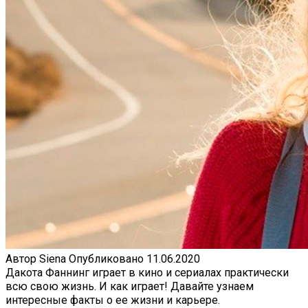
Автор
Siena
Опубликовано
11.06.2020
Дакота Фаннинг играет в кино и сериалах практически
всю свою жизнь. И как играет! Давайте узнаем
интересные факты о ее жизни и карьере.