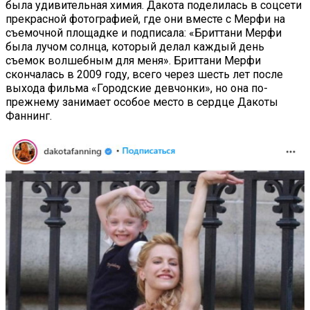
была удивительная химия. Дакота поделилась в соцсети
прекрасной фотографией, где они вместе с Мерфи на
съемочной площадке и подписала: «Бриттани Мерфи
была лучом солнца, который делал каждый день
съемок волшебным для меня». Бриттани Мерфи
скончалась в 2009 году, всего через шесть лет после
выхода фильма «Городские девчонки», но она по-
прежнему занимает особое место в сердце Дакоты
Фаннинг.