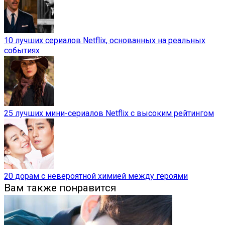
10 лучших сериалов Netflix, основанных на реальных
событиях
25 лучших мини-сериалов Netflix с высоким рейтингом
20 дорам с невероятной химией между героями
Вам также понравится