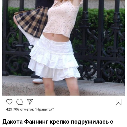
Дакота Фаннинг крепко подружилась с