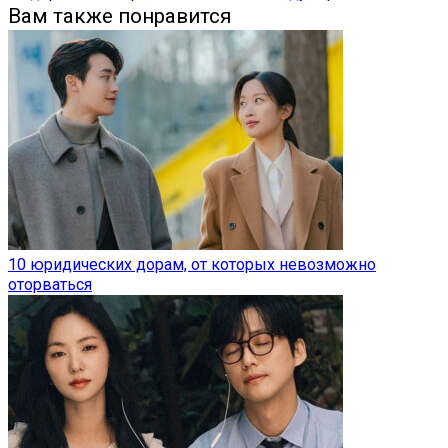
Вам также понравится
10 юридических дорам, от которых невозможно
оторваться