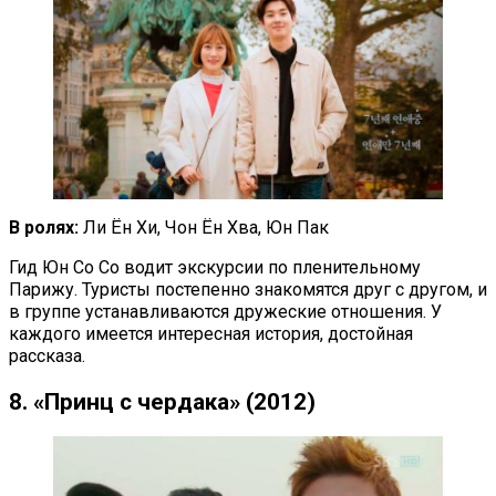
В ролях:
Ли Ён Хи, Чон Ён Хва, Юн Пак
Гид Юн Со Со водит экскурсии по пленительному
Парижу. Туристы постепенно знакомятся друг с другом, и
в группе устанавливаются дружеские отношения. У
каждого имеется интересная история, достойная
рассказа.
8. «Принц с чердака» (2012)