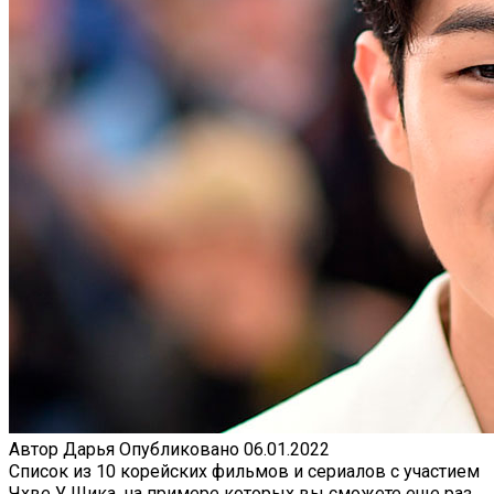
Автор
Дарья
Опубликовано
06.01.2022
Список из 10 корейских фильмов и сериалов с участием
Чхве У Шика, на примере которых вы сможете еще раз