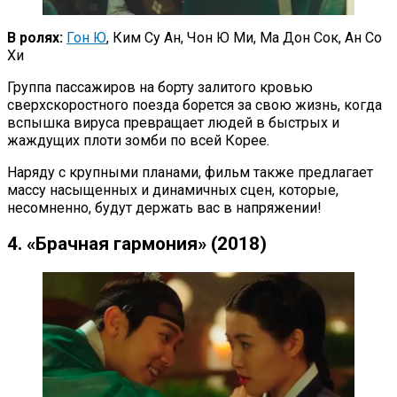
В ролях:
Гон Ю
, Ким Су Ан, Чон Ю Ми, Ма Дон Сок, Ан Со
Хи
Группа пассажиров на борту залитого кровью
сверхскоростного поезда борется за свою жизнь, когда
вспышка вируса превращает людей в быстрых и
жаждущих плоти зомби по всей Корее.
Наряду с крупными планами, фильм также предлагает
массу насыщенных и динамичных сцен, которые,
несомненно, будут держать вас в напряжении!
4. «Брачная гармония» (2018)