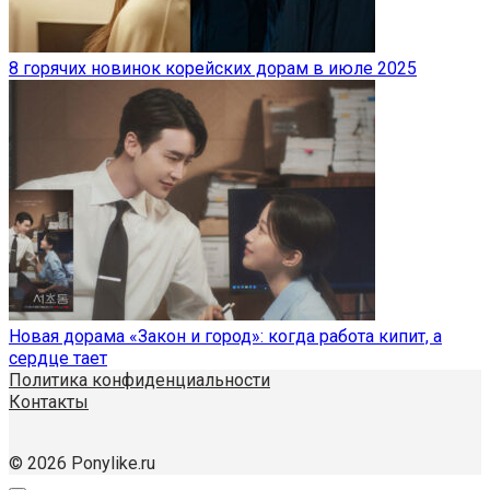
8 горячих новинок корейских дорам в июле 2025
Новая дорама «Закон и город»: когда работа кипит, а
сердце тает
Политика конфиденциальности
Контакты
© 2026 Ponylike.ru