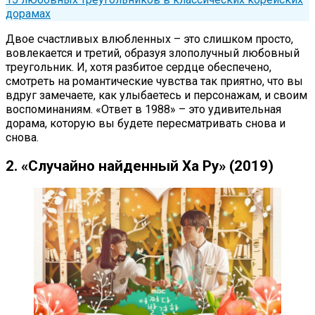
дорамах
Двое счастливых влюбленных – это слишком просто,
вовлекается и третий, образуя злополучный любовный
треугольник. И, хотя разбитое сердце обеспечено,
смотреть на романтические чувства так приятно, что вы
вдруг замечаете, как улыбаетесь и персонажам, и своим
воспоминаниям. «Ответ в 1988» – это удивительная
дорама, которую вы будете пересматривать снова и
снова.
2. «Случайно найденный Ха Ру» (2019)