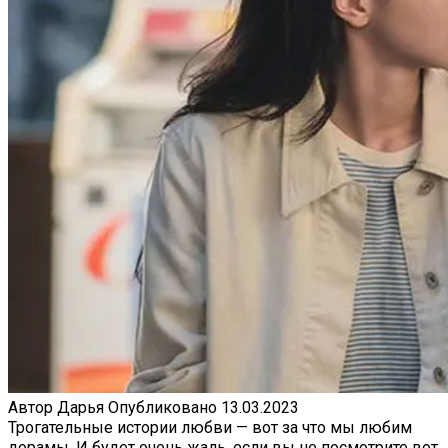
Автор
Дарья
Опубликовано
13.03.2023
Трогательные истории любви — вот за что мы любим
дорамы. И будет очень жаль, если вы не посмотрите вот