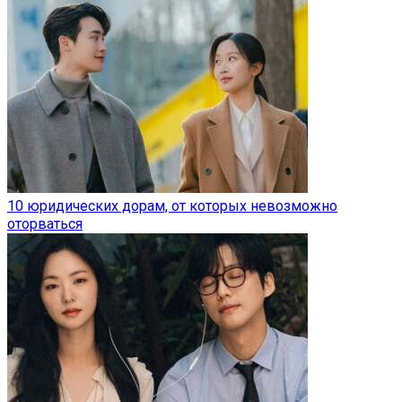
10 юридических дорам, от которых невозможно
оторваться