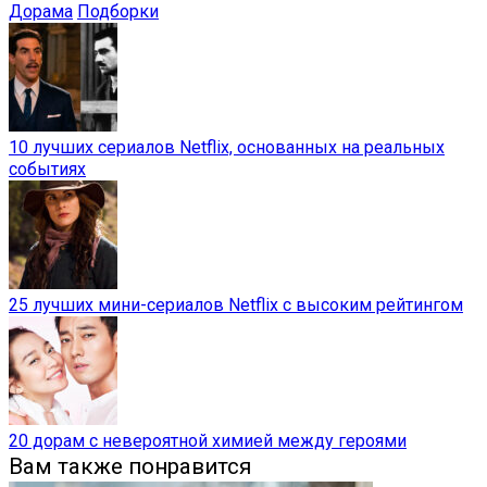
Дорама
Подборки
10 лучших сериалов Netflix, основанных на реальных
событиях
25 лучших мини-сериалов Netflix с высоким рейтингом
20 дорам с невероятной химией между героями
Вам также понравится