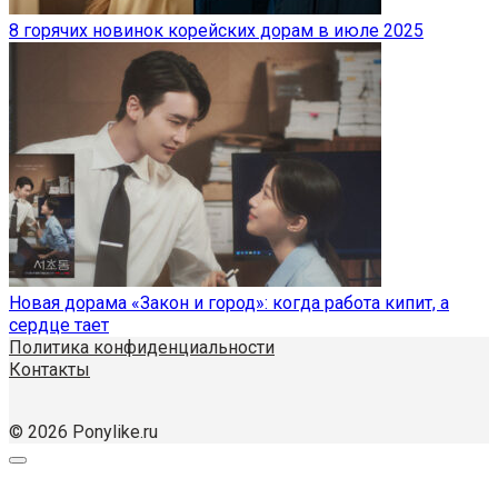
8 горячих новинок корейских дорам в июле 2025
Новая дорама «Закон и город»: когда работа кипит, а
сердце тает
Политика конфиденциальности
Контакты
© 2026 Ponylike.ru