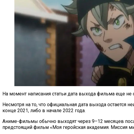
На момент написания статьи дата выхода фильма еще не
Несмотря на то, что официальная дата выхода остается 
конце 2021, либо в начале 2022 года.
Аниме-фильмы обычно выходят через 9–12 месяцев после
предстоящий фильм «Моя геройская академия. Миссия ми