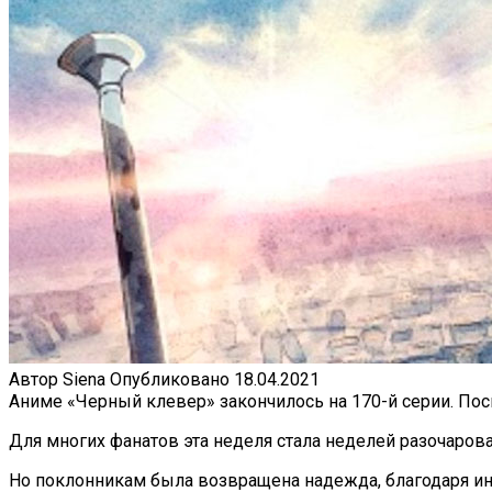
Автор
Siena
Опубликовано
18.04.2021
Аниме «Черный клевер» закончилось на 170-й серии. По
Для многих фанатов эта неделя стала неделей разочарова
Но поклонникам была возвращена надежда, благодаря инфо