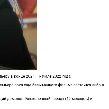
еру в конце 2021 – начале 2022 года.
премьера пока еще безымянного фильма состоится либо в
ий демонов: Бесконечный поезд» (12 месяцев) и