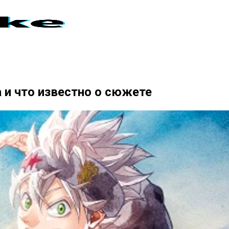
и что известно о сюжете