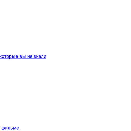
которые вы не знали
 о фильме