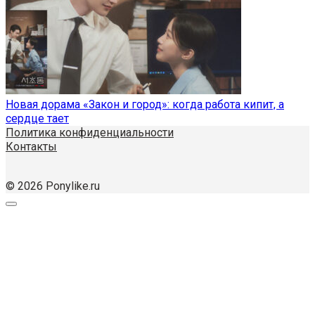
Новая дорама «Закон и город»: когда работа кипит, а
сердце тает
Политика конфиденциальности
Контакты
© 2026 Ponylike.ru