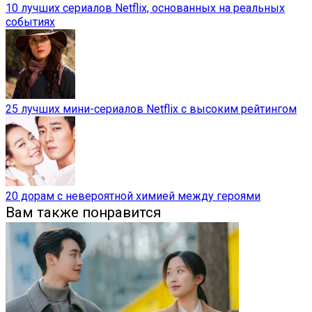
10 лучших сериалов Netflix, основанных на реальных
событиях
25 лучших мини-сериалов Netflix с высоким рейтингом
20 дорам с невероятной химией между героями
Вам также понравится