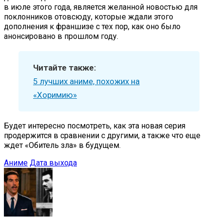
в июле этого года, является желанной новостью для
поклонников отовсюду, которые ждали этого
дополнения к франшизе с тех пор, как оно было
анонсировано в прошлом году.
Читайте также:
5 лучших аниме, похожих на
«Хоримию»
Будет интересно посмотреть, как эта новая серия
продержится в сравнении с другими, а также что еще
ждет «Обитель зла» в будущем.
Аниме
Дата выхода