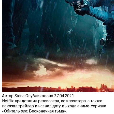
Автор
Siena
Опубликовано
27.04.2021
Netflix представил режиссера, композитора, а также
показал трейлер и назвал дату выхода аниме-сериала
«Обитель зла: Бесконечная тьма».