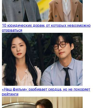
10 юридических дорам, от которых невозможно
оторваться
«Наш фильм»: разбивает сердца, но не покоряет
рейтинги