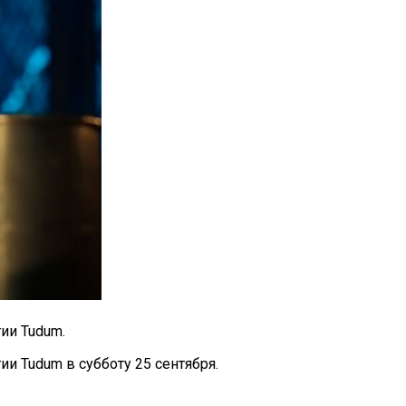
ии Tudum.
и Tudum в субботу 25 сентября.