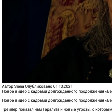
Автор
Siena
Опубликовано
01.10.2021
Новое видео с кадрами долгожданного продолжения «Вед
Новое видео с кадрами долгожданного продолжения «Ведь
Трейлер показал нам Геральта и новые угрозы, с которым