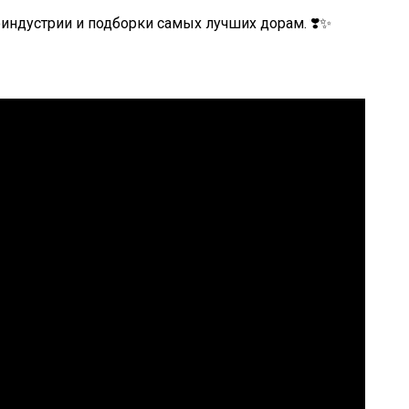
оиндустрии и подборки самых лучших дорам. ❣️✨