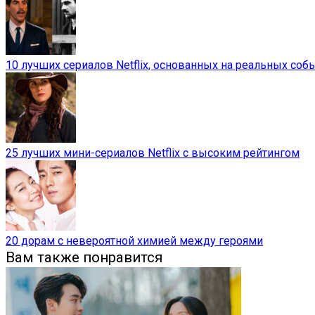
10 лучших сериалов Netflix, основанных на реальных соб
25 лучших мини-сериалов Netflix с высоким рейтингом
20 дорам с невероятной химией между героями
Вам также понравится