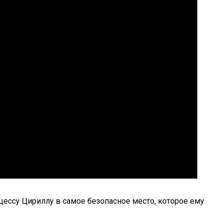
цессу Цириллу в самое безопасное место, которое ему