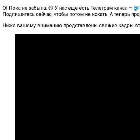
О! Пока не забыла. 😊 У нас еще есть Телеграм канал —
@P
Подпишитесь сейчас, чтобы потом не искать. А теперь п
Ниже вашему вниманию представлены свежие кадры вто