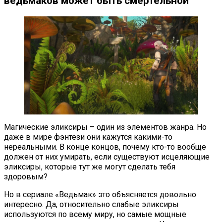
ведьмаков может быть смертельной
Магические эликсиры – один из элементов жанра. Но
даже в мире фэнтези они кажутся какими-то
нереальными. В конце концов, почему кто-то вообще
должен от них умирать, если существуют исцеляющие
эликсиры, которые тут же могут сделать тебя
здоровым?
Но в сериале «Ведьмак» это объясняется довольно
интересно. Да, относительно слабые эликсиры
используются по всему миру, но самые мощные