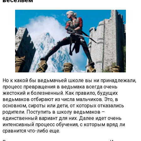
весельем
Но к какой бы ведьмачьей школе вы ни принадлежали,
процесс превращения в ведьмака всегда очень
жестокий и болезненный. Как правило, будущих
ведьмаков отбирают из числа мальчиков. Это, в
основном, сироты или дети, от которых отказались
родители. Поступить в школу ведьмаков –
единственный вариант для них. Далее идет очень
интенсивный процесс обучения, с которым вряд ли
сравнится что-либо еще.