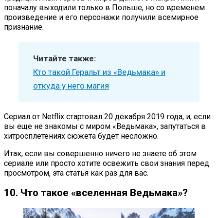
поначалу выходили только в Польше, но со временем
произведение и его персонажи получили всемирное
признание.
Читайте также:
Кто такой Геральт из «Ведьмака» и
откуда у него магия
Сериал от Netflix стартовал 20 декабря 2019 года, и, если
вы еще не знакомы с миром «Ведьмака», запутаться в
хитросплетениях сюжета будет несложно.
Итак, если вы совершенно ничего не знаете об этом
сериале или просто хотите освежить свои знания перед
просмотром, эта статья как раз для вас.
10. Что такое «вселенная Ведьмака»?