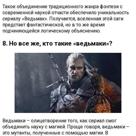
Такое объединение традиционного жанра фэнтези с
современной наукой отчасти обеспечило уникальность
сериалу «Ведьмак». Получается, вселенная этой саги
предстает фантастической, но в то же время
подчиняющейся логическому объяснению.
8. Но все же, кто такие «ведьмаки»?
Ведьмаки – олицетворение того, как сериал смог
объединить науку с магией. Проще говоря, ведьмаки –
это мутанты, полученные с помощью магии. В