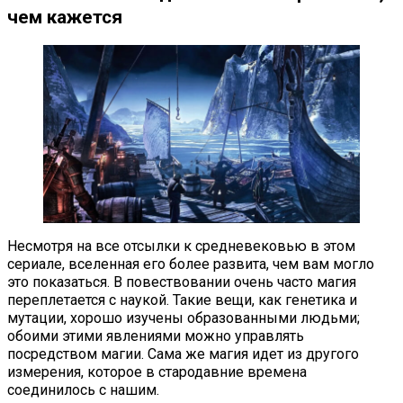
чем кажется
Несмотря на все отсылки к средневековью в этом
сериале, вселенная его более развита, чем вам могло
это показаться. В повествовании очень часто магия
переплетается с наукой. Такие вещи, как генетика и
мутации, хорошо изучены образованными людьми;
обоими этими явлениями можно управлять
посредством магии. Сама же магия идет из другого
измерения, которое в стародавние времена
соединилось с нашим.