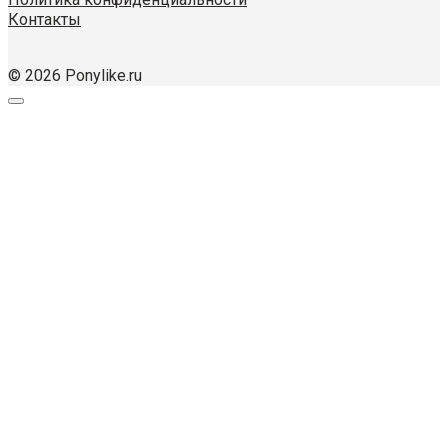
Контакты
© 2026 Ponylike.ru