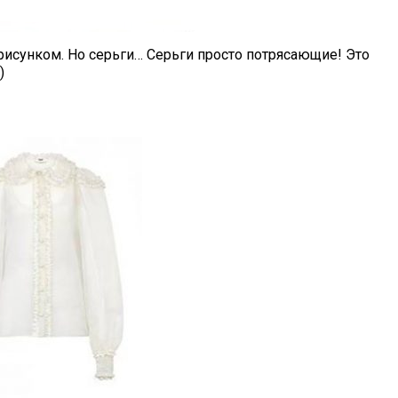
рисунком. Но серьги… Серьги просто потрясающие! Это
)