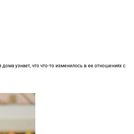
я дома узнает, что что-то изменилось в ее отношениях с