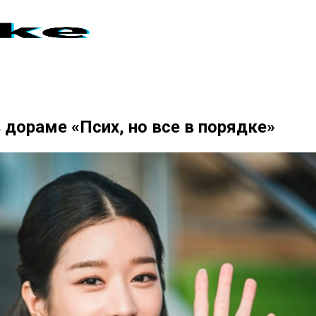
 дораме «Псих, но все в порядке»