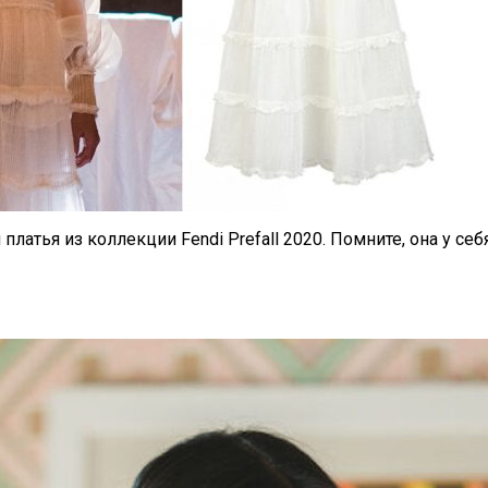
латья из коллекции Fendi Prefall 2020. Помните, она у себ