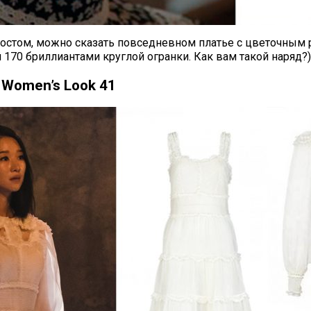
ростом, можно сказать повседневном платье с цветочным 
ей 170 бриллиантами круглой огранки. Как вам такой наряд?)
 Women’s Look 41