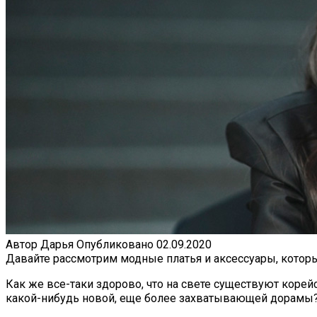
Автор
Дарья
Опубликовано
02.09.2020
Давайте рассмотрим модные платья и аксессуары, которы
Как же все-таки здорово, что на свете существуют корей
какой-нибудь новой, еще более захватывающей дорамы