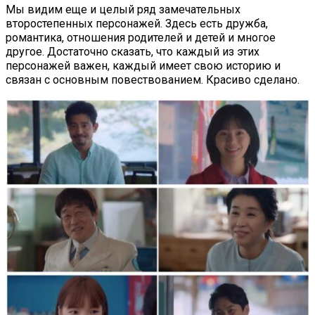
Мы видим еще и целый ряд замечательных
второстепенных персонажей. Здесь есть дружба,
романтика, отношения родителей и детей и многое
другое. Достаточно сказать, что каждый из этих
персонажей важен, каждый имеет свою историю и
связан с основным повествованием. Красиво сделано.