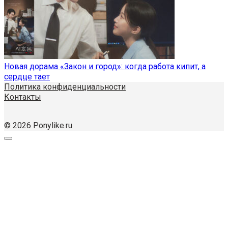
Новая дорама «Закон и город»: когда работа кипит, а
сердце тает
Политика конфиденциальности
Контакты
© 2026 Ponylike.ru