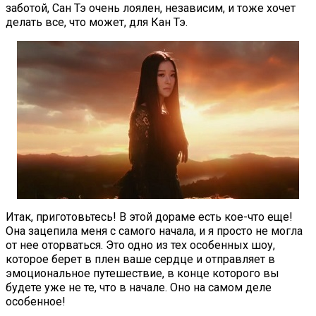
заботой, Сан Тэ очень лоялен, независим, и тоже хочет
делать все, что может, для Кан Тэ.
Итак, приготовьтесь! В этой дораме есть кое-что еще!
Она зацепила меня с самого начала, и я просто не могла
от нее оторваться. Это одно из тех особенных шоу,
которое берет в плен ваше сердце и отправляет в
эмоциональное путешествие, в конце которого вы
будете уже не те, что в начале. Оно на самом деле
особенное!