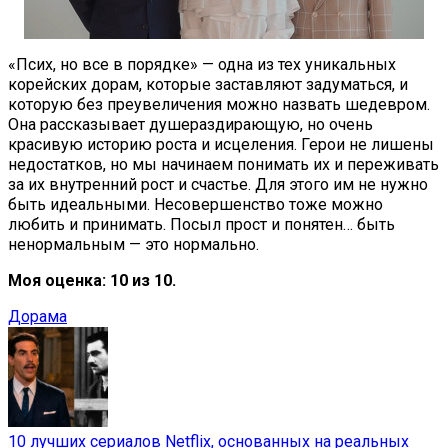
«Псих, но все в порядке» — одна из тех уникальных
корейских дорам, которые заставляют задуматься, и
которую без преувеличения можно назвать шедевром.
Она рассказывает душераздирающую, но очень
красивую историю роста и исцеления. Герои не лишены
недостатков, но мы начинаем понимать их и переживать
за их внутренний рост и счастье. Для этого им не нужно
быть идеальными. Несовершенство тоже можно
любить и принимать. Посыл прост и понятен… быть
ненормальным — это нормально.
Моя оценка: 10 из 10.
Дорама
10 лучших сериалов Netflix, основанных на реальных