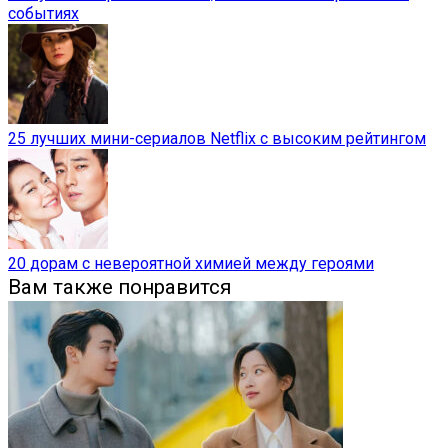
событиях
25 лучших мини-сериалов Netflix с высоким рейтингом
20 дорам с невероятной химией между героями
Вам также понравится