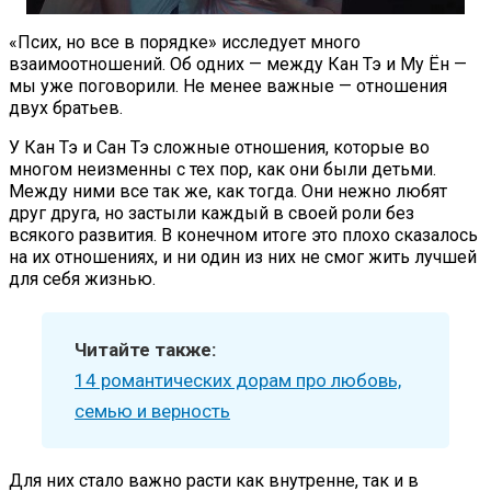
«Псих, но все в порядке» исследует много
взаимоотношений. Об одних — между Кан Тэ и Му Ён —
мы уже поговорили. Не менее важные — отношения
двух братьев.
У Кан Тэ и Сан Тэ сложные отношения, которые во
многом неизменны с тех пор, как они были детьми.
Между ними все так же, как тогда. Они нежно любят
друг друга, но застыли каждый в своей роли без
всякого развития. В конечном итоге это плохо сказалось
на их отношениях, и ни один из них не смог жить лучшей
для себя жизнью.
Читайте также:
14 романтических дорам про любовь,
семью и верность
Для них стало важно расти как внутренне, так и в