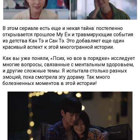
В этом сериале есть еще и некая тайна: постепенно
открывается прошлое Му Ён и травмирующие события
из детства Кан Тэ и Сан Тэ. Это добавляет еще один
красивый аспект к этой многогранной истории.
Как вы уже поняли, «Псих, но все в порядке» исследует
многие вопросы, связанные с ментальным здоровьем,
и другие сложные темы. Я испытала столько разных
эмоций, пока смотрела эту дораму. Так много
болезненных моментов в этой истории!