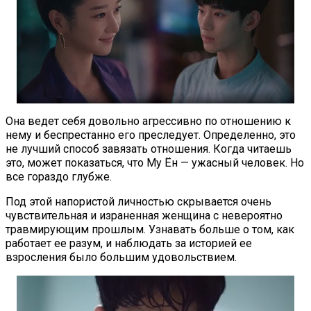
Она ведет себя довольно агрессивно по отношению к
нему и беспрестанно его преследует. Определенно, это
не лучший способ завязать отношения. Когда читаешь
это, может показаться, что Му Ён — ужасный человек. Но
все гораздо глубже.
Под этой напористой личностью скрывается очень
чувствительная и израненная женщина с невероятно
травмирующим прошлым. Узнавать больше о том, как
работает ее разум, и наблюдать за историей ее
взросления было большим удовольствием.