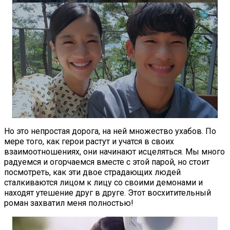
Но это непростая дорога, на ней множество ухабов. По
мере того, как герои растут и учатся в своих
взаимоотношениях, они начинают исцеляться. Мы много
радуемся и огорчаемся вместе с этой парой, но стоит
посмотреть, как эти двое страдающих людей
сталкиваются лицом к лицу со своими демонами и
находят утешение друг в друге. Этот восхитительный
роман захватил меня полностью!