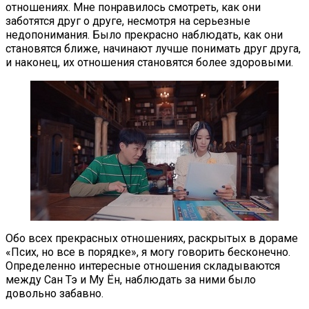
отношениях. Мне понравилось смотреть, как они
заботятся друг о друге, несмотря на серьезные
недопонимания. Было прекрасно наблюдать, как они
становятся ближе, начинают лучше понимать друг друга,
и наконец, их отношения становятся более здоровыми.
Обо всех прекрасных отношениях, раскрытых в дораме
«Псих, но все в порядке», я могу говорить бесконечно.
Определенно интересные отношения складываются
между Сан Тэ и Му Ён, наблюдать за ними было
довольно забавно.