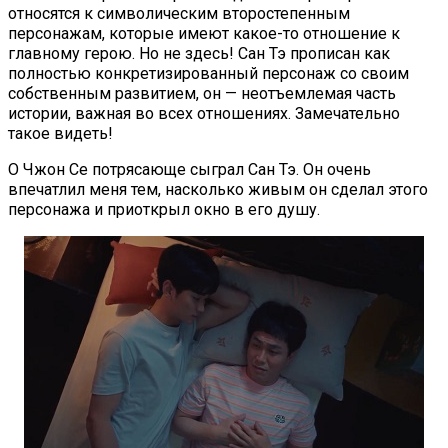
относятся к символическим второстепенным
персонажам, которые имеют какое-то отношение к
главному герою. Но не здесь! Сан Тэ прописан как
полностью конкретизированный персонаж со своим
собственным развитием, он — неотъемлемая часть
истории, важная во всех отношениях. Замечательно
такое видеть!
О Чжон Се потрясающе сыграл Сан Тэ. Он очень
впечатлил меня тем, насколько живым он сделал этого
персонажа и приоткрыл окно в его душу.