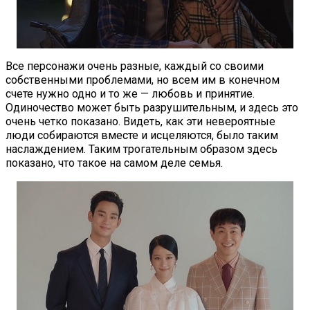
Все персонажи очень разные, каждый со своими
собственными проблемами, но всем им в конечном
счете нужно одно и то же — любовь и принятие.
Одиночество может быть разрушительным, и здесь это
очень четко показано. Видеть, как эти невероятные
люди собираются вместе и исцеляются, было таким
наслаждением. Таким трогательным образом здесь
показано, что такое на самом деле семья.