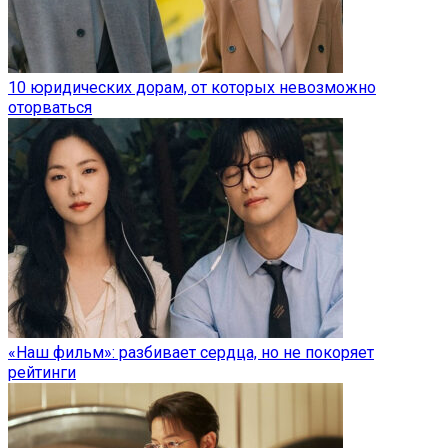
10 юридических дорам, от которых невозможно
оторваться
«Наш фильм»: разбивает сердца, но не покоряет
рейтинги