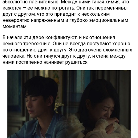
абсолютно пленительно. Между ними такая химия, что
кажется — ее можно потрогать. Они так переменчивы
друг с другом, что это приводит к нескольким
невероятно напряженным и глубоко эмоциональным
моментам.
В начале эти двое конфликтуют, и их отношения
немного тревожные. Они не всегда поступают хорошо
по отношению друг к другу. Это два очень сломленных
человека. Но они тянутся друг к другу, и стена между
ними постепенно начинает рушиться.