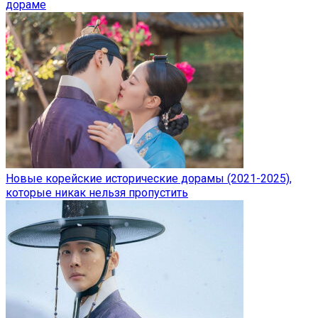
дораме
Новые корейские исторические дорамы (2021-2025),
которые никак нельзя пропустить