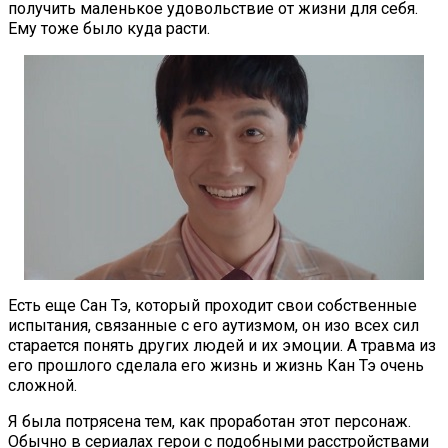
получить маленькое удовольствие от жизни для себя.
Ему тоже было куда расти.
Есть еще Сан Тэ, который проходит свои собственные
испытания, связанные с его аутизмом, он изо всех сил
старается понять других людей и их эмоции. А травма из
его прошлого сделала его жизнь и жизнь Кан Тэ очень
сложной.
Я была потрясена тем, как проработан этот персонаж.
Обычно в сериалах герои с подобными расстройствами