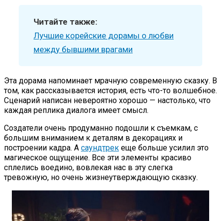
Читайте также:
Лучшие корейские дорамы о любви
между бывшими врагами
Эта дорама напоминает мрачную современную сказку. В
том, как рассказывается история, есть что-то волшебное.
Сценарий написан невероятно хорошо — настолько, что
каждая реплика диалога имеет смысл.
Создатели очень продуманно подошли к съемкам, с
большим вниманием к деталям в декорациях и
построении кадра. А
саундтрек
еще больше усилил это
магическое ощущение. Все эти элементы красиво
сплелись воедино, вовлекая нас в эту слегка
тревожную, но очень жизнеутверждающую сказку.