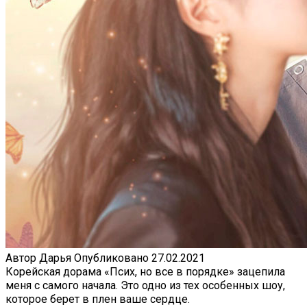
Автор
Дарья
Опубликовано
27.02.2021
Корейская дорама «Псих, но все в порядке» зацепила
меня с самого начала. Это одно из тех особенных шоу,
которое берет в плен ваше сердце.