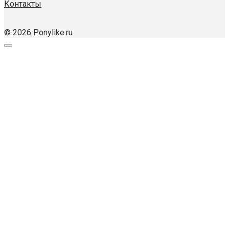
Контакты
© 2026 Ponylike.ru