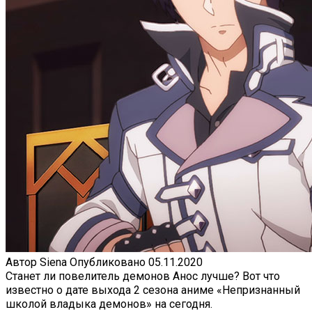
Автор
Siena
Опубликовано
05.11.2020
Станет ли повелитель демонов Анос лучше? Вот что
известно о дате выхода 2 сезона аниме «Непризнанный
школой владыка демонов» на сегодня.