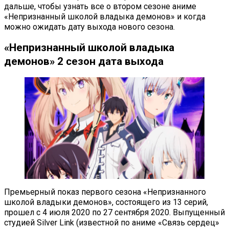
дальше, чтобы узнать все о втором сезоне аниме
«Непризнанный школой владыка демонов» и когда
можно ожидать дату выхода нового сезона.
«Непризнанный школой владыка
демонов» 2 сезон дата выхода
Премьерный показ первого сезона «Непризнанного
школой владыки демонов», состоящего из 13 серий,
прошел с 4 июля 2020 по 27 сентября 2020. Выпущенный
студией Silver Link (известной по аниме «Связь сердец»