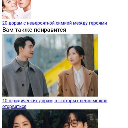
20 дорам с невероятной химией между героями
Вам также понравится
10 юридических дорам, от которых невозможно
оторваться