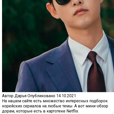
Автор
Дарья
Опубликовано
14.10.2021
На нашем сайте есть множество интересных подборок
корейских сериалов на любые темы. А вот мини-обзор
дорам, которые есть в картотеке Netflix.