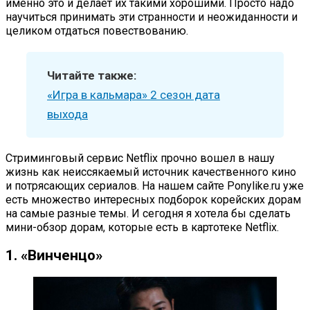
именно это и делает их такими хорошими. Просто надо
научиться принимать эти странности и неожиданности и
целиком отдаться повествованию.
Читайте также:
«Игра в кальмара» 2 сезон дата
выхода
Стриминговый сервис Netflix прочно вошел в нашу
жизнь как неиссякаемый источник качественного кино
и потрясающих сериалов. На нашем сайте Ponylike.ru уже
есть множество интересных подборок корейских дорам
на самые разные темы. И сегодня я хотела бы сделать
мини-обзор дорам, которые есть в картотеке Netflix.
1. «Винченцо»