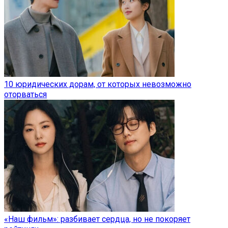
10 юридических дорам, от которых невозможно
оторваться
«Наш фильм»: разбивает сердца, но не покоряет