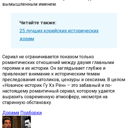
вымышленным именем.
Читайте также:
25 лучших корейских исторических
дорам
Сериал не ограничивается показом только
романтических отношений между двумя главными
героями и их истории. Он заглядывает глубже и
привлекает внимание к историческим темам
преследования католиков, цензуры и сексизма. В целом
«Новичок-историк Гу Хэ Рён» – это забавный и по-
настоящему романтичный сериал, которому удается
выразить современную атмосферу, несмотря на
старинную обстановку.
Дорама
Подборки