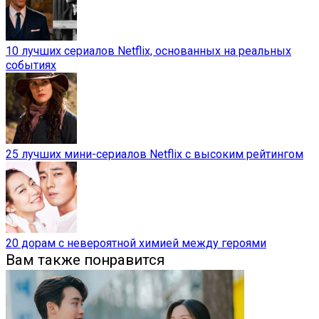
10 лучших сериалов Netflix, основанных на реальных
событиях
25 лучших мини-сериалов Netflix с высоким рейтингом
20 дорам с невероятной химией между героями
Вам также понравится