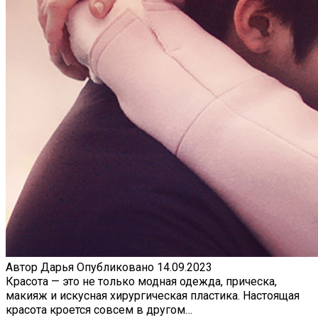
Автор
Дарья
Опубликовано
14.09.2023
Красота — это не только модная одежда, прическа,
макияж и искусная хирургическая пластика. Настоящая
красота кроется совсем в другом…