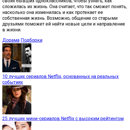
своих бывших одноклассников, чтобы узнать, как
сложилась их жизнь. Она считает, что так сможет понять,
насколько она изменилась и как протекает ее
собственная жизнь. Возможно, общение со старыми
друзьями поможет ей найти новые цели и направление
в жизни.
Дорама
Подборки
10 лучших сериалов Netflix, основанных на реальных
событиях
25 лучших мини-сериалов Netflix с высоким рейтингом