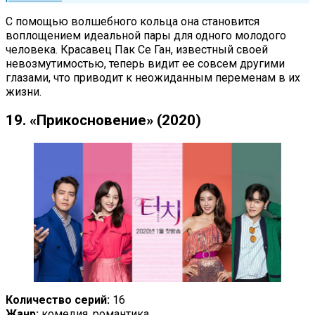
С помощью волшебного кольца она становится
воплощением идеальной пары для одного молодого
человека. Красавец Пак Се Ган, известный своей
невозмутимостью, теперь видит ее совсем другими
глазами, что приводит к неожиданным переменам в их
жизни.
19. «Прикосновение» (2020)
Количество серий:
16
Жанр:
комедия, романтика