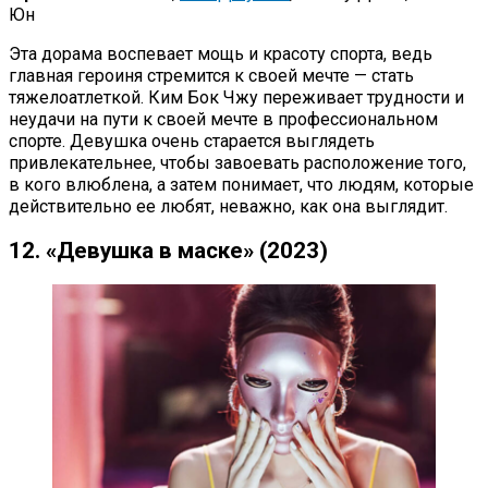
Юн
Эта дорама воспевает мощь и красоту спорта, ведь
главная героиня стремится к своей мечте — стать
тяжелоатлеткой. Ким Бок Чжу переживает трудности и
неудачи на пути к своей мечте в профессиональном
спорте. Девушка очень старается выглядеть
привлекательнее, чтобы завоевать расположение того,
в кого влюблена, а затем понимает, что людям, которые
действительно ее любят, неважно, как она выглядит.
12. «Девушка в маске» (2023)