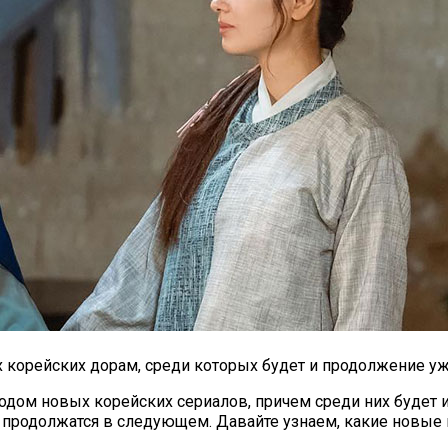
 корейских дорам, среди которых будет и продолжение у
одом новых корейских сериалов, причем среди них будет
 и продолжатся в следующем. Давайте узнаем, какие новые