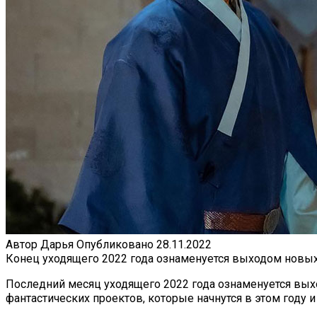
Автор
Дарья
Опубликовано
28.11.2022
Конец уходящего 2022 года ознаменуется выходом новых
Последний месяц уходящего 2022 года ознаменуется вых
фантастических проектов, которые начнутся в этом году