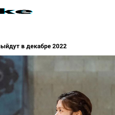
ыйдут в декабре 2022