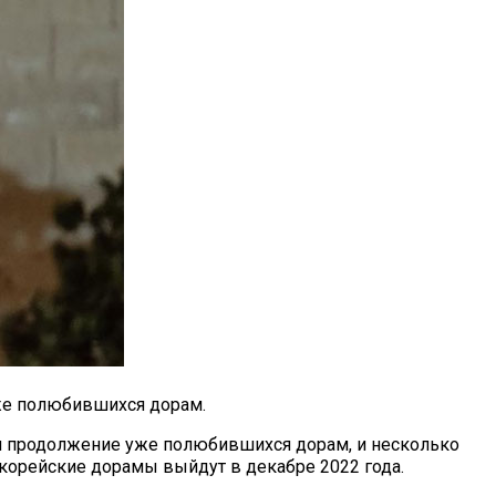
же полюбившихся дорам.
 и продолжение уже полюбившихся дорам, и несколько
 корейские дорамы выйдут в декабре 2022 года.