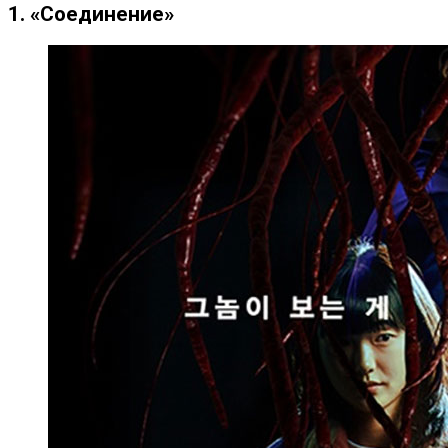
1. «Соединение»