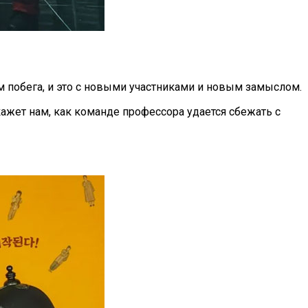
 побега, и это с новыми участниками и новым замыслом.
ажет нам, как команде профессора удается сбежать с