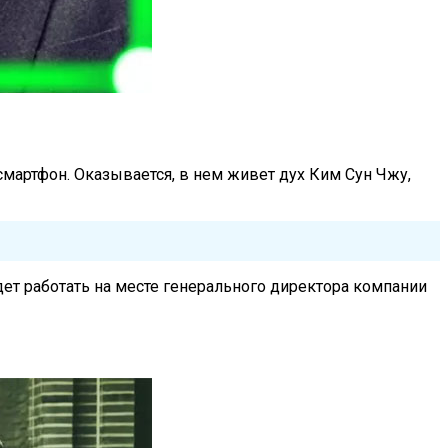
мартфон. Оказывается, в нем живет дух Ким Сун Чжу,
дет работать на месте генерального директора компании