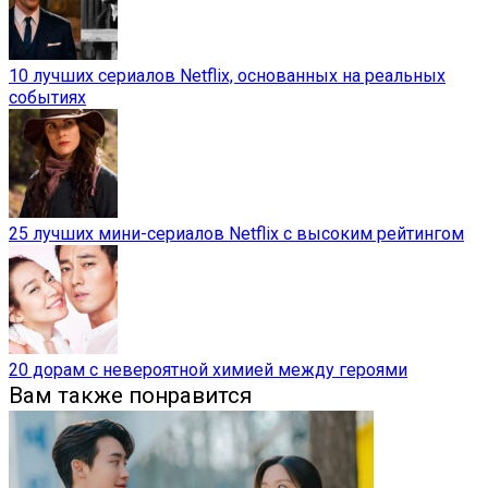
10 лучших сериалов Netflix, основанных на реальных
событиях
25 лучших мини-сериалов Netflix с высоким рейтингом
20 дорам с невероятной химией между героями
Вам также понравится