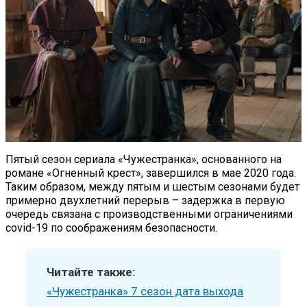
Пятый сезон сериала «Чужестранка», основанного на
романе «Огненный крест», завершился в мае 2020 года.
Таким образом, между пятым и шестым сезонами будет
примерно двухлетний перерыв – задержка в первую
очередь связана с производственными ограничениями
covid-19 по соображениям безопасности.
Читайте также:
«Чужестранка» 7 сезон дата выхода