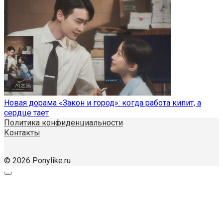
Новая дорама «Закон и город»: когда работа кипит, а
сердце тает
Политика конфиденциальности
Контакты
© 2026 Ponylike.ru