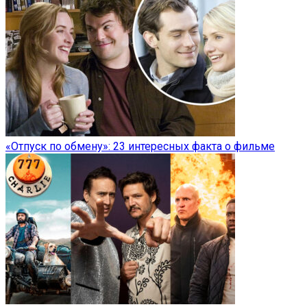
«Отпуск по обмену»: 23 интересных факта о фильме