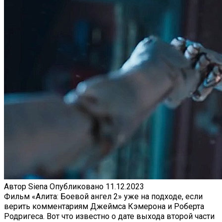
Автор
Siena
Опубликовано
11.12.2023
Фильм «Алита: Боевой ангел 2» уже на подходе, если
верить комментариям Джеймса Кэмерона и Роберта
Родригеса. Вот что известно о дате выхода второй части