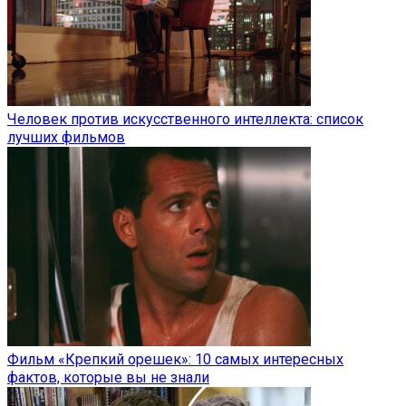
Человек против искусственного интеллекта: список
лучших фильмов
Фильм «Крепкий орешек»: 10 самых интересных
фактов, которые вы не знали