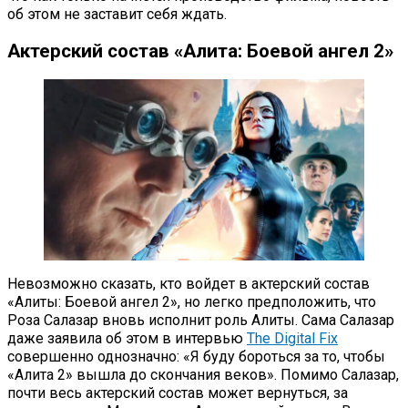
об этом не заставит себя ждать.
Актерский состав «Алита: Боевой ангел 2»
Невозможно сказать, кто войдет в актерский состав
«Алиты: Боевой ангел 2», но легко предположить, что
Роза Салазар вновь исполнит роль Алиты. Сама Салазар
даже заявила об этом в интервью
The Digital Fix
совершенно однозначно: «Я буду бороться за то, чтобы
«Алита 2» вышла до скончания веков». Помимо Салазар,
почти весь актерский состав может вернуться, за