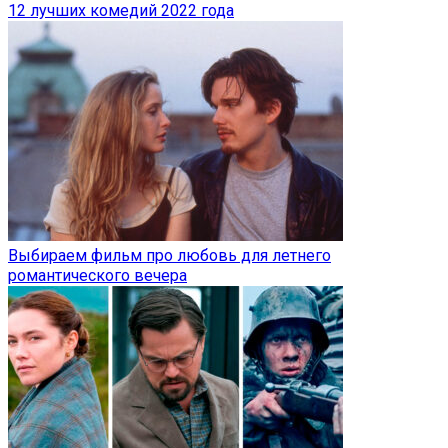
12 лучших комедий 2022 года
Выбираем фильм про любовь для летнего
романтического вечера