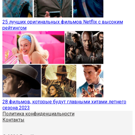
25 лучших оригинальных фильмов Netflix с высоким
рейтингом
28 фильмов, которые будут главными хитами летнего
сезона 2023
Политика конфиденциальности
Контакты