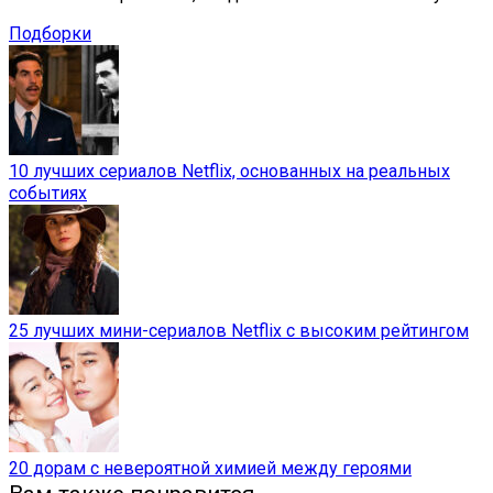
Подборки
10 лучших сериалов Netflix, основанных на реальных
событиях
25 лучших мини-сериалов Netflix с высоким рейтингом
20 дорам с невероятной химией между героями