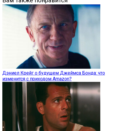
Вам также понравится
Дэниел Крейг о будущем Джеймса Бонда: что
изменится с приходом Amazon?