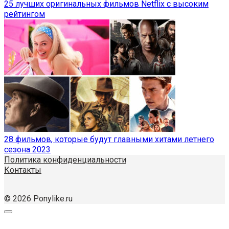
25 лучших оригинальных фильмов Netflix с высоким
рейтингом
28 фильмов, которые будут главными хитами летнего
сезона 2023
Политика конфиденциальности
Контакты
© 2026 Ponylike.ru