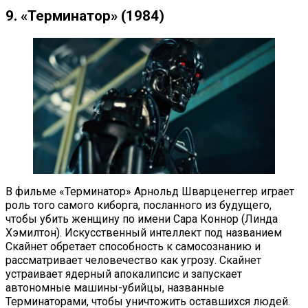
9. «Терминатор» (1984)
В фильме «Терминатор» Арнольд Шварценеггер играет
роль того самого киборга, посланного из будущего,
чтобы убить женщину по имени Сара Коннор (Линда
Хэмилтон). Искусственный интеллект под названием
Скайнет обретает способность к самосознанию и
рассматривает человечество как угрозу. Скайнет
устраивает ядерный апокалипсис и запускает
автономные машины-убийцы, названные
Терминаторами, чтобы уничтожить оставшихся людей.