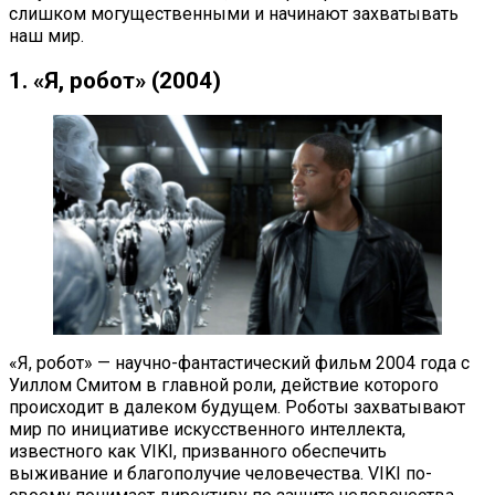
слишком могущественными и начинают захватывать
наш мир.
1. «Я, робот» (2004)
«Я, робот» — научно-фантастический фильм 2004 года с
Уиллом Смитом в главной роли, действие которого
происходит в далеком будущем. Роботы захватывают
мир по инициативе искусственного интеллекта,
известного как VIKI, призванного обеспечить
выживание и благополучие человечества. VIKI по-