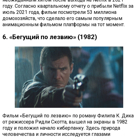
году. Согласно квартальному отчету о прибыли Netflix за
июль 2021 года, фильм посмотрели 53 миллиона
домохозяйств, что сделало его самым популярным
анимационным фильмом платформы на тот момент.
6. «Бегущий по лезвию» (1982)
Фильм «Бегущий по лезвию» по роману Филипа К. Дика
от режиссера Ридли Скотта, вышел на экраны в 1982
году и положил начало киберпанку. Здесь природа
человечества и личности исследуется глазами