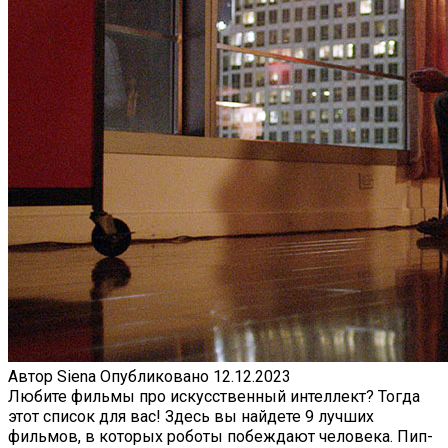
Автор
Siena
Опубликовано
12.12.2023
Любите фильмы про искусственный интеллект? Тогда
этот список для вас! Здесь вы найдете 9 лучших
фильмов, в которых роботы побеждают человека. Пип-