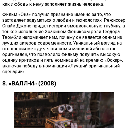
как любовь к нему заполняет жизнь человека.
Фильм «Она» получил признание именно за то, что
заставляет задуматься о любви и технологиях. Режиссер
Спайк Джонс придал истории эмоциональную глубину, а
тонкое исполнение Хоакином Фениксом роли Теодора
Твомбли напоминает нам, почему он является одним из
лучших актеров современности. Уникальный взгляд на
отношения между человеком и машиной абсолютно
оригинален, что позволило фильму получить высокую
оценку критиков и пять номинаций на премию «Оскар»,
включая победу в номинации «Лучший оригинальный
сценарий».
8. «ВАЛЛ-И» (2008)