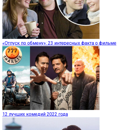
«Отпуск по обмену»: 23 интересных факта о фильме
12 лучших комедий 2022 года