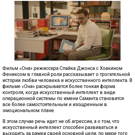
Фильм «Она» режиссера Спайка Джонса с Хоакином
Фениксом в главной роли рассказывает о трогательной
истории любви человека и искусственного интеллекта. В
фильме «Она» раскрывается более тонкая форма
контроля, когда искусственный интеллект в виде
операционной системы по имени Саманта становится
все более самостоятельным и изощренным в
эмоциональном плане.
В этом случае речь идет не об агрессии, а о том, что
искусственный интеллект способен развиваться и
выходить за рамки своей основной цели, по мере того