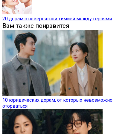
20 дорам с невероятной химией между героями
Вам также понравится
10 юридических дорам, от которых невозможно
оторваться