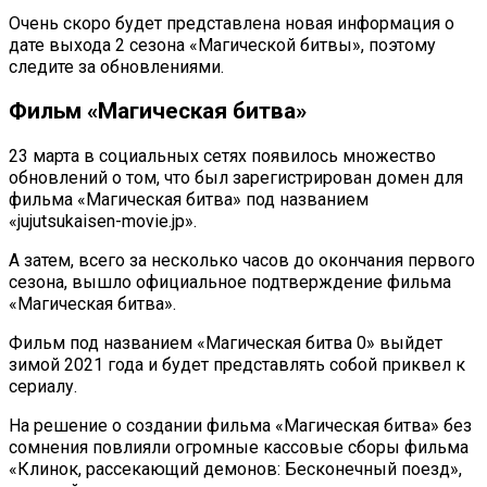
Очень скоро будет представлена новая информация о
дате выхода 2 сезона «Магической битвы», поэтому
следите за обновлениями.
Фильм «Магическая битва»
23 марта в социальных сетях появилось множество
обновлений о том, что был зарегистрирован домен для
фильма «Магическая битва» под названием
«jujutsukaisen-movie.jp».
А затем, всего за несколько часов до окончания первого
сезона, вышло официальное подтверждение фильма
«Магическая битва».
Фильм под названием «Магическая битва 0» выйдет
зимой 2021 года и будет представлять собой приквел к
сериалу.
На решение о создании фильма «Магическая битва» без
сомнения повлияли огромные кассовые сборы фильма
«Клинок, рассекающий демонов: Бесконечный поезд»,