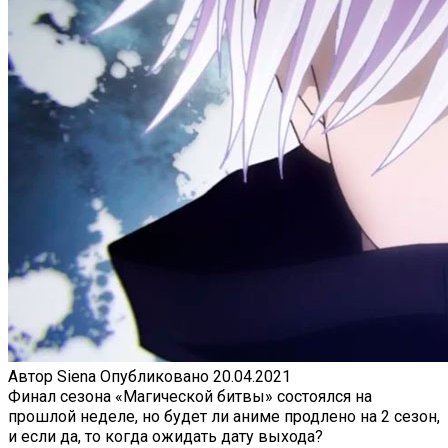
Автор
Siena
Опубликовано
20.04.2021
Финал сезона «Магической битвы» состоялся на
прошлой неделе, но будет ли аниме продлено на 2 сезон,
и если да, то когда ожидать дату выхода?