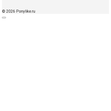
© 2026 Ponylike.ru