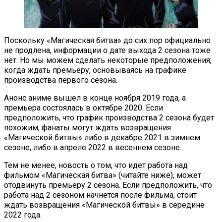
Поскольку «Магическая битва» до сих пор официально
не продлена, информации о дате выхода 2 сезона тоже
нет. Но мы можем сделать некоторые предположения,
когда ждать премьеру, основываясь на графике
производства первого сезона.
Анонс аниме вышел в конце ноября 2019 года, а
премьера состоялась в октябре 2020. Если
предположить, что график производства 2 сезона будет
похожим, фанаты могут ждать возвращения
«Магической битвы» либо в декабре 2021 в зимнем
сезоне, либо в апреле 2022 в весеннем сезоне.
Тем не менее, новость о том, что идет работа над
фильмом «Магическая битва» (читайте ниже), может
отодвинуть премьеру 2 сезона. Если предположить, что
работа над 2 сезоном начнется после фильма, стоит
ждать возвращения «Магической битвы» в середине
2022 года.