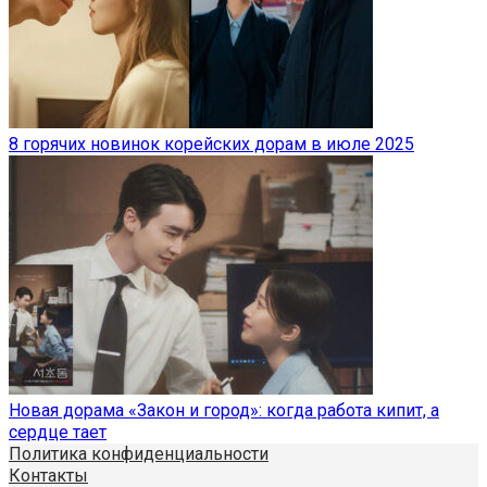
8 горячих новинок корейских дорам в июле 2025
Новая дорама «Закон и город»: когда работа кипит, а
сердце тает
Политика конфиденциальности
Контакты