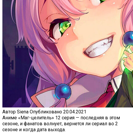
Автор
Siena
Опубликовано
20.04.2021
Аниме «Маг-целитель» 12 серия — последняя в этом
сезоне, и фанатов волнует, вернется ли сериал во 2
сезоне и когда дата выхода.