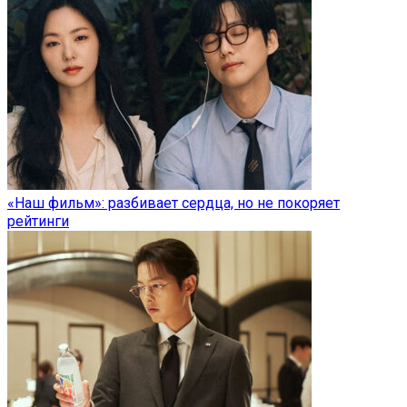
«Наш фильм»: разбивает сердца, но не покоряет
рейтинги