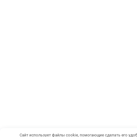
Сайт использует файлы cookie, помогающие сделать его удоб