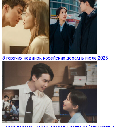
8 горячих новинок корейских дорам в июле 2025