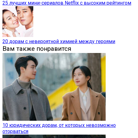
25 лучших мини-сериалов Netflix с высоким рейтингом
20 дорам с невероятной химией между героями
Вам также понравится
10 юридических дорам, от которых невозможно
оторваться