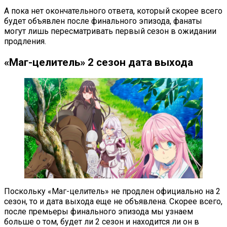
А пока нет окончательного ответа, который скорее всего
будет объявлен после финального эпизода, фанаты
могут лишь пересматривать первый сезон в ожидании
продления.
«Маг-целитель» 2 сезон дата выхода
Поскольку «Маг-целитель» не продлен официально на 2
сезон, то и дата выхода еще не объявлена. Скорее всего,
после премьеры финального эпизода мы узнаем
больше о том, будет ли 2 сезон и находится ли он в