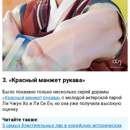
3. «Красный манжет рукава»
Было показано только несколько серий дорамы
«Красный манжет рукава»
с молодой актерской парой
Ли Чжун Хо и Ли Се Ён, но она уже получила высокую
оценку.
Читайте также:
5 самых блистательных пар в корейских исторических