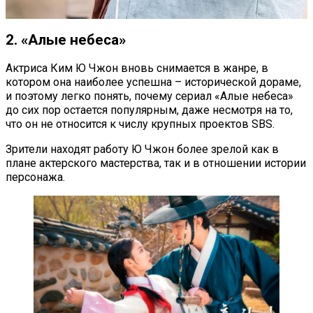
2. «Алые небеса»
Актриса Ким Ю Чжон вновь снимается в жанре, в
котором она наиболее успешна – исторической дораме,
и поэтому легко понять, почему сериал «Алые небеса»
до сих пор остается популярным, даже несмотря на то,
что он не относится к числу крупных проектов SBS.
Зрители находят работу Ю Чжон более зрелой как в
плане актерского мастерства, так и в отношении истории
персонажа.