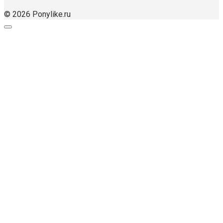
© 2026 Ponylike.ru