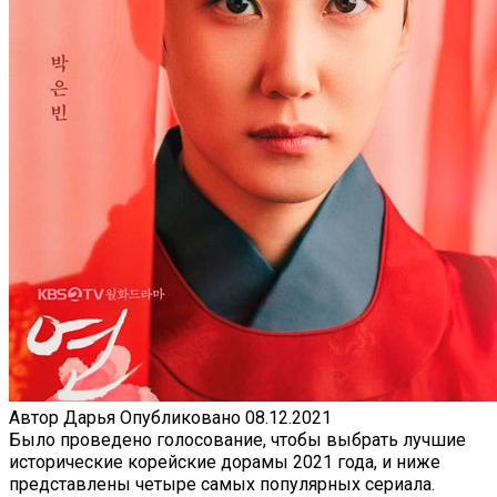
Автор
Дарья
Опубликовано
08.12.2021
Было проведено голосование, чтобы выбрать лучшие
исторические корейские дорамы 2021 года, и ниже
представлены четыре самых популярных сериала.