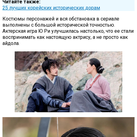
Читайте также:
25 лучших корейских исторических дорам
Костюмы персонажей и вся обстановка в сериале
выполнены с большой исторической точностью.
Актерская игра Ю Ри улучшилась настолько, что ее стали
воспринимать как настоящую актрису, а не просто как
айдола.