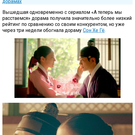
дорамах
Вышедшая одновременно с сериалом «А теперь мы
расстаемся» дорама получила значительно более низкий
рейтинг по сравнению со своим конкурентом, но уже
через три недели обогнала дораму
Сон Хе Гё
.