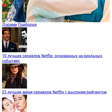
Дорама
Подборки
10 лучших сериалов Netflix, основанных на реальных
событиях
25 лучших мини-сериалов Netflix с высоким рейтингом