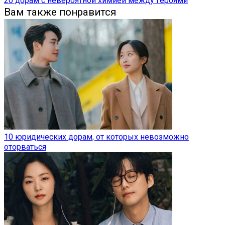
20 дорам с невероятной химией между героями
Вам также понравится
10 юридических дорам, от которых невозможно
оторваться