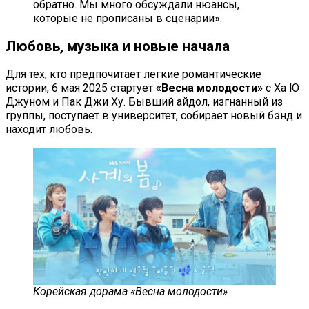
обратно. Мы много обсуждали нюансы,
которые не прописаны в сценарии».
Любовь, музыка и новые начала
Для тех, кто предпочитает легкие романтические
истории, 6 мая 2025 стартует
«Весна молодости»
с Ха Ю
Джуном и Пак Джи Ху. Бывший айдол, изгнанный из
группы, поступает в университет, собирает новый бэнд и
находит любовь.
Корейская дорама «Весна молодости»