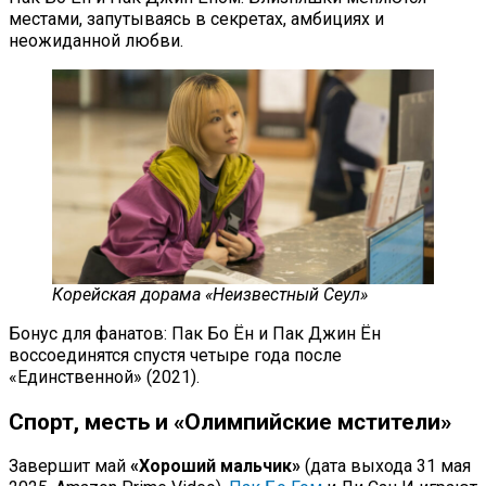
местами, запутываясь в секретах, амбициях и
неожиданной любви.
Корейская дорама «Неизвестный Сеул»
Бонус для фанатов: Пак Бо Ён и Пак Джин Ён
воссоединятся спустя четыре года после
«Единственной» (2021).
Спорт, месть и «Олимпийские мстители»
Завершит май
«Хороший мальчик»
(дата выхода 31 мая