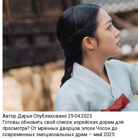
Автор
Дарья
Опубликовано
29.04.2025
Готовы обновить свой список корейских дорам для
просмотра? От мрачных дворцов эпохи Чосон до
современных эмоциональных драм — май 2025