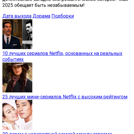
2025 обещает быть незабываемым!
Дата выхода
Дорама
Подборки
10 лучших сериалов Netflix, основанных на реальных
событиях
25 лучших мини-сериалов Netflix с высоким рейтингом