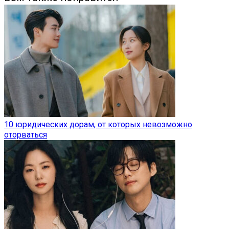
10 юридических дорам, от которых невозможно
оторваться