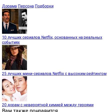
Дорама
Персона
Подборки
10 лучших сериалов Netflix, основанных на реальных
событиях
25 лучших мини-сериалов Netflix с высоким рейтингом
20 дорам с невероятной химией между героями
Вам также понравится