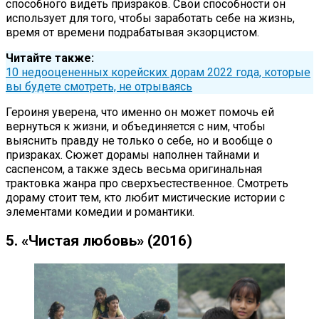
способного видеть призраков. Свои способности он
использует для того, чтобы заработать себе на жизнь,
время от времени подрабатывая экзорцистом.
Читайте также:
10 недооцененных корейских дорам 2022 года, которые
вы будете смотреть, не отрываясь
Героиня уверена, что именно он может помочь ей
вернуться к жизни, и объединяется с ним, чтобы
выяснить правду не только о себе, но и вообще о
призраках. Сюжет дорамы наполнен тайнами и
саспенсом, а также здесь весьма оригинальная
трактовка жанра про сверхъестественное. Смотреть
дораму стоит тем, кто любит мистические истории с
элементами комедии и романтики.
5. «Чистая любовь» (2016)