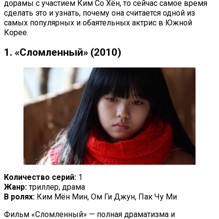
дорамы с участием Ким Со Хён, то сейчас самое время
сделать это и узнать, почему она считается одной из
самых популярных и обаятельных актрис в Южной
Корее.
1. «Сломленный» (2010)
Количество серий:
1
Жанр:
триллер, драма
В ролях:
Ким Мён Мин, Ом Ги Джун, Пак Чу Ми
Фильм «Сломленный» — полная драматизма и