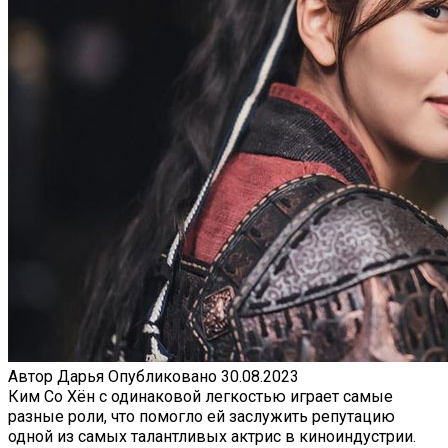
Автор
Дарья
Опубликовано
30.08.2023
Ким Со Хён с одинаковой легкостью играет самые
разные роли, что помогло ей заслужить репутацию
одной из самых талантливых актрис в киноиндустрии.