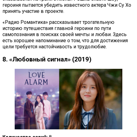
героиня пытается убедить известного актера Чжи Су Хо
принять участие в проекте.
«Радио Романтика» рассказывает трогательную
историю путешествия главной героини по пути
самопознания в поисках своей мечты и любви. Здесь
есть хорошее напоминание о том, что для достижения
цели требуется настойчивость и трудолюбие.
8. «Любовный сигнал» (2019)