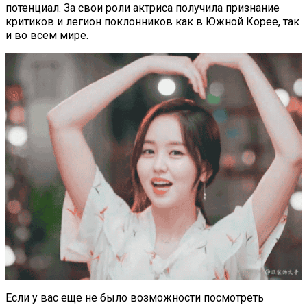
потенциал. За свои роли актриса получила признание
критиков и легион поклонников как в Южной Корее, так
и во всем мире.
Если у вас еще не было возможности посмотреть