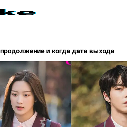
и продолжение и когда дата выхода