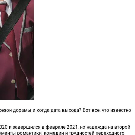
сезон дорамы и когда дата выхода? Вот все, что известно
020 и завершился в феврале 2021, но надежда на второй
лементы романтики, комедии и трудностей переходного