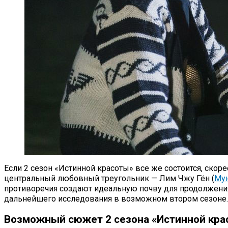
Если 2 сезон «Истинной красоты» все же состоится, скоре
центральный любовный треугольник — Лим Чжу Гён (
Мун
противоречия создают идеальную почву для продолжения
дальнейшего исследования в возможном втором сезоне.
Возможный сюжет 2 сезона «Истинной кра