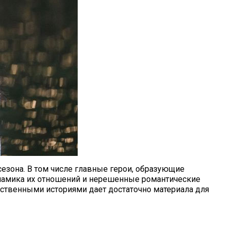
 сезона. В том числе главные герои, образующие
инамика их отношений и нерешенные романтические
ственными историями дает достаточно материала для