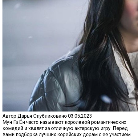
Автор
Дарья
Опубликовано
03.05.2023
Мун Га Ён часто называют королевой романтических
комедий и хвалят за отличную актерскую игру. Перед
вами подборка лучших корейских дорам с ее участием.