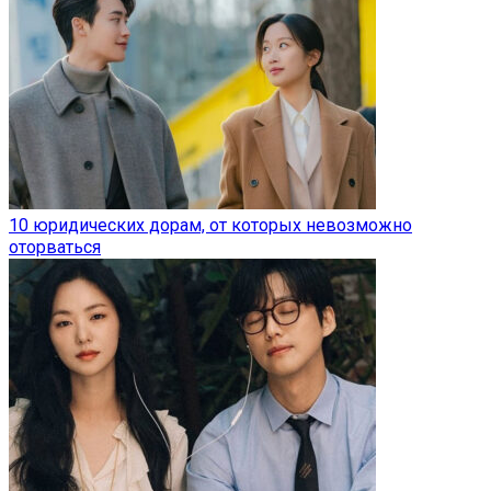
10 юридических дорам, от которых невозможно
оторваться