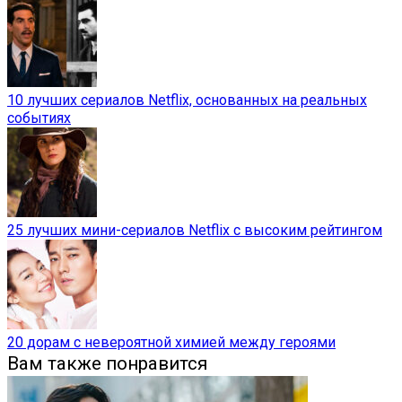
10 лучших сериалов Netflix, основанных на реальных
событиях
25 лучших мини-сериалов Netflix с высоким рейтингом
20 дорам с невероятной химией между героями
Вам также понравится