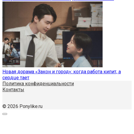
Новая дорама «Закон и город»: когда работа кипит, а
сердце тает
Политика конфиденциальности
Контакты
© 2026 Ponylike.ru