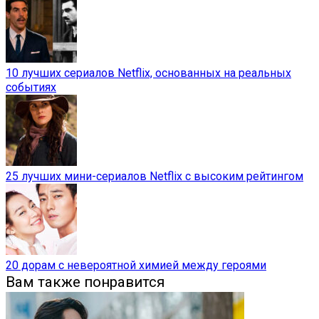
10 лучших сериалов Netflix, основанных на реальных
событиях
25 лучших мини-сериалов Netflix с высоким рейтингом
20 дорам с невероятной химией между героями
Вам также понравится