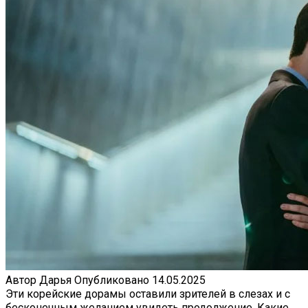
Автор
Дарья
Опубликовано
14.05.2025
Эти корейские дорамы оставили зрителей в слезах и с
бесконечным желанием увидеть продолжение. Какие