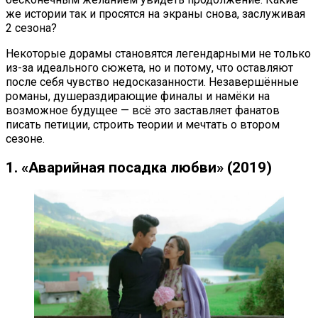
же истории так и просятся на экраны снова, заслуживая
2 сезона?
Некоторые дорамы становятся легендарными не только
из-за идеального сюжета, но и потому, что оставляют
после себя чувство недосказанности. Незавершённые
романы, душераздирающие финалы и намёки на
возможное будущее — всё это заставляет фанатов
писать петиции, строить теории и мечтать о втором
сезоне.
1. «Аварийная посадка любви» (2019)