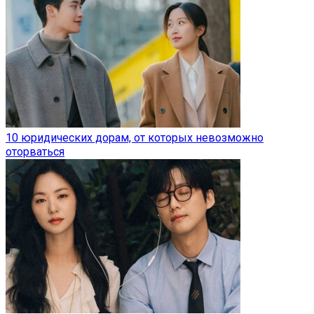
10 юридических дорам, от которых невозможно
оторваться