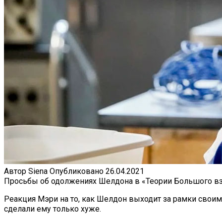
Автор
Siena
Опубликовано
26.04.2021
Просьбы об одолжениях Шелдона в «Теории Большого взр
Реакция Мэри на то, как Шелдон выходит за рамки своим
сделали ему только хуже.