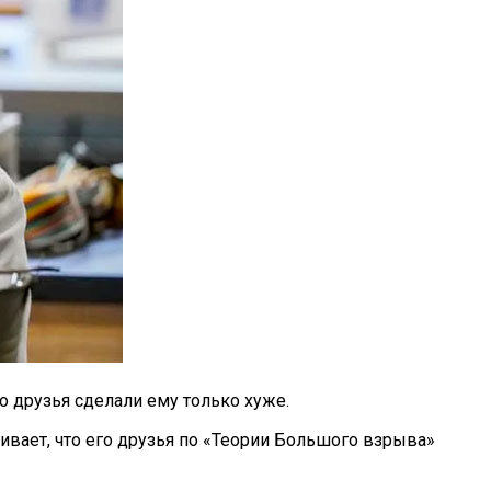
 друзья сделали ему только хуже.
вает, что его друзья по «Теории Большого взрыва»