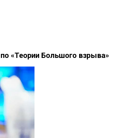
по «Теории Большого взрыва»