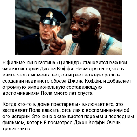
В фильме кинокартина «Цилиндр» становится важной
частью истории Джона Коффи. Несмотря на то, что в
книге этого момента нет, он играет важную роль в
создании невинного образа Джона Коффи, и добавляет
огромную эмоциональную составляющую
воспоминаниям Пола много лет спустя.
Когда кто-то в доме престарелых включает его, это
заставляет Пола плакать, отсылая к воспоминаниям об
его истории. Это кино оказывается первым и последним
фильмом, который посмотрел Джон Коффи. Очень
трогательно.