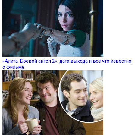
«Алита: Боевой ангел 2»: дата выхода и все что известно
о фильме