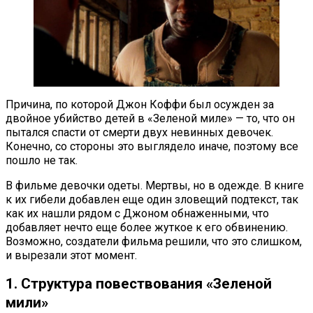
Причина, по которой Джон Коффи был осужден за
двойное убийство детей в «Зеленой миле» — то, что он
пытался спасти от смерти двух невинных девочек.
Конечно, со стороны это выглядело иначе, поэтому все
пошло не так.
В фильме девочки одеты. Мертвы, но в одежде. В книге
к их гибели добавлен еще один зловещий подтекст, так
как их нашли рядом с Джоном обнаженными, что
добавляет нечто еще более жуткое к его обвинению.
Возможно, создатели фильма решили, что это слишком,
и вырезали этот момент.
1. Структура повествования «Зеленой
мили»