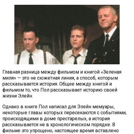
Главная разница между фильмом и книгой «Зеленая
миля» — это не сюжетная линия, а способ, которым
рассказывается история. Общее между книгой и
фильмом то, что Пол рассказывает историю своей
жизни Элейн.
Однако в книге Пол написал для Элейн мемуары,
некоторые главы которых пересекаются с событиями,
происходящими в доме престарелых, а история
рассказывается не в хронологическом порядке. В
фильме это упрощено, настоящее время вставлено