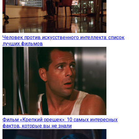
Человек против искусственного интеллекта: список
лучших фильмов
Фильм «Крепкий орешек»: 10 самых интересных
фактов, которые вы не знали