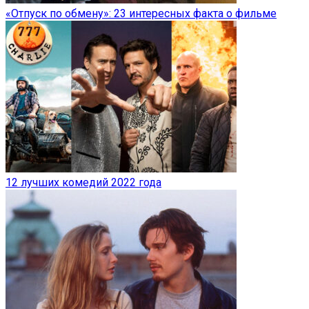
«Отпуск по обмену»: 23 интересных факта о фильме
12 лучших комедий 2022 года