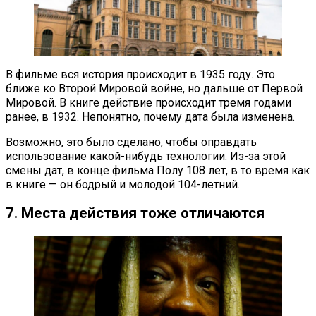
В фильме вся история происходит в 1935 году. Это
ближе ко Второй Мировой войне, но дальше от Первой
Мировой. В книге действие происходит тремя годами
ранее, в 1932. Непонятно, почему дата была изменена.
Возможно, это было сделано, чтобы оправдать
использование какой-нибудь технологии. Из-за этой
смены дат, в конце фильма Полу 108 лет, в то время как
в книге — он бодрый и молодой 104-летний.
7. Места действия тоже отличаются