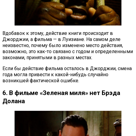
Вдобавок к этому, действие книги происходит в
Джорджии, а фильма — в Луизиане. На самом деле
неизвестно, почему было изменено место действия,
возможно, это как-то связано с годом и определенными
законами, принятыми в разных местах.
Если бы действие фильма осталось в Джорджии, смена
года могла привести к какой-нибудь случайно
возникшей фактической ошибке.
6. В фильме «Зеленая миля» нет Брэда
Долана