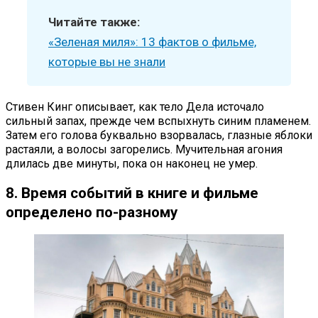
Читайте также:
«Зеленая миля»: 13 фактов о фильме,
которые вы не знали
Стивен Кинг описывает, как тело Дела источало
сильный запах, прежде чем вспыхнуть синим пламенем.
Затем его голова буквально взорвалась, глазные яблоки
растаяли, а волосы загорелись. Мучительная агония
длилась две минуты, пока он наконец не умер.
8. Время событий в книге и фильме
определено по-разному