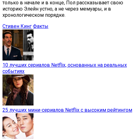
только в начале и в конце, Пол рассказывает свою
историю Элейн устно, а не через мемуары, и в
хронологическом порядке.
Стивен Кинг
Факты
10 лучших сериалов Netflix, основанных на реальных
событиях
25 лучших мини-сериалов Netflix с высоким рейтингом