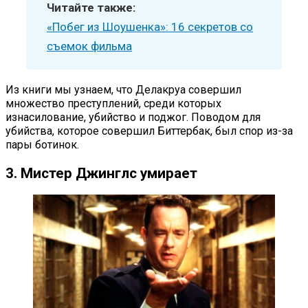
Читайте также:
«Побег из Шоушенка»: 16 секретов со
съемок фильма
Из книги мы узнаем, что Делакруа совершил
множество преступлений, среди которых
изнасилование, убийство и поджог. Поводом для
убийства, которое совершил Биттербак, был спор из-за
пары ботинок.
3. Мистер Джинглс умирает