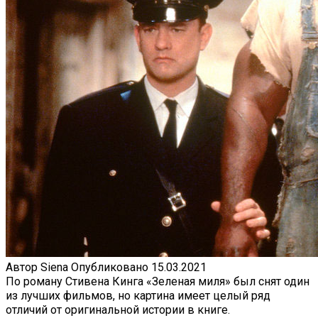
Автор
Siena
Опубликовано
15.03.2021
По роману Стивена Кинга «Зеленая миля» был снят один
из лучших фильмов, но картина имеет целый ряд
отличий от оригинальной истории в книге.