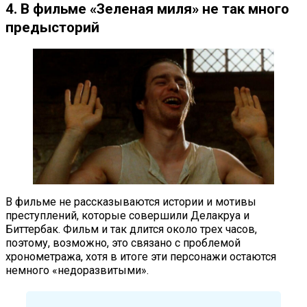
4. В фильме «Зеленая миля» не так много
предысторий
В фильме не рассказываются истории и мотивы
преступлений, которые совершили Делакруа и
Биттербак. Фильм и так длится около трех часов,
поэтому, возможно, это связано с проблемой
хронометража, хотя в итоге эти персонажи остаются
немного «недоразвитыми».