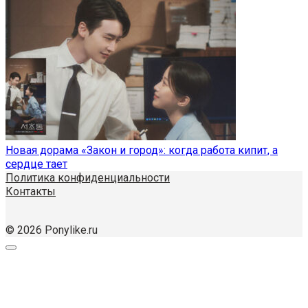
Новая дорама «Закон и город»: когда работа кипит, а
сердце тает
Политика конфиденциальности
Контакты
© 2026 Ponylike.ru