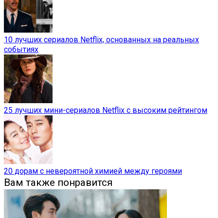
10 лучших сериалов Netflix, основанных на реальных
событиях
25 лучших мини-сериалов Netflix с высоким рейтингом
20 дорам с невероятной химией между героями
Вам также понравится