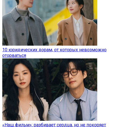
10 юридических дорам, от которых невозможно
оторваться
«Наш фильм»: разбивает сердца, но не покоряет