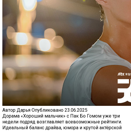
Автор
Дарья
Опубликовано
23.06.2025
Дорама «Хороший мальчик» с Пак Бо Гомом уже три
недели подряд возглавляет всевозможные рейтинги.
Идеальный баланс драйва, юмора и крутой актёрской