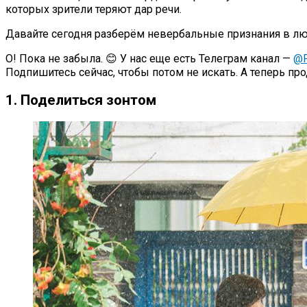
которых зрители теряют дар речи.
Давайте сегодня разберём невербальные признания в лю
О! Пока не забыла. 😊 У нас еще есть Телеграм канал —
@P
Подпишитесь сейчас, чтобы потом не искать. А теперь п
1. Поделиться зонтом