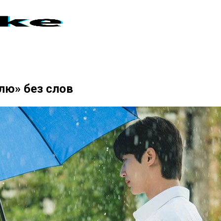
лю» без слов