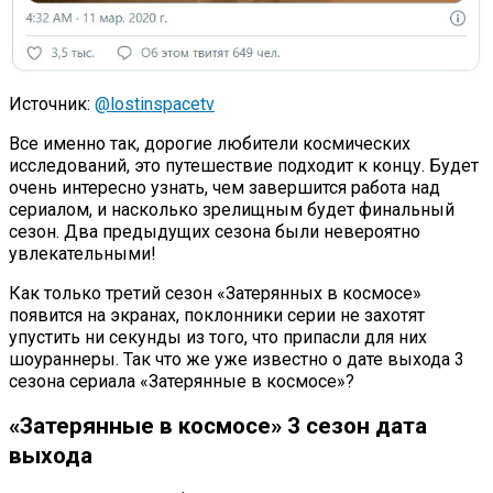
Источник:
@lostinspacetv
Все именно так, дорогие любители космических
исследований, это путешествие подходит к концу. Будет
очень интересно узнать, чем завершится работа над
сериалом, и насколько зрелищным будет финальный
сезон. Два предыдущих сезона были невероятно
увлекательными!
Как только третий сезон «Затерянных в космосе»
появится на экранах, поклонники серии не захотят
упустить ни секунды из того, что припасли для них
шоураннеры. Так что же уже известно о дате выхода 3
сезона сериала «Затерянные в космосе»?
«Затерянные в космосе» 3 сезон дата
выхода