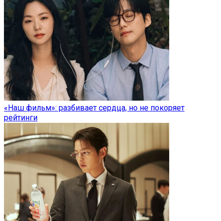
«Наш фильм»: разбивает сердца, но не покоряет
рейтинги