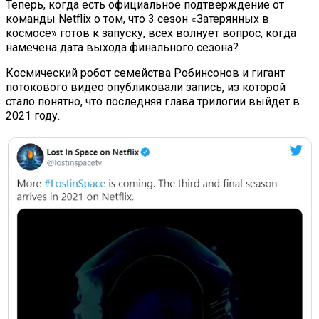
Теперь, когда есть официальное подтверждение от
команды Netflix о том, что 3 сезон «Затерянных в
космосе» готов к запуску, всех волнует вопрос, когда
намечена дата выхода финального сезона?
Космический робот семейства Робинсонов и гигант
потокового видео опубликовали запись, из которой
стало понятно, что последняя глава трилогии выйдет в
2021 году.