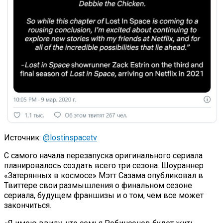
Источник:
@lostinspacetv
С самого начала перезапуска оригинального сериала
планировалось создать всего три сезона. Шоураннер
«Затерянных в космосе» Мэтт Сазама опубликовал в
Твиттере свои размышления о финальном сезоне
сериала, будущем франшизы и о том, чем все может
закончиться.