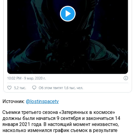
Источник:
@lostinspacetv
Съемки третьего сезона «Затерянных в космосе»
должны были начаться 9 сентября и закончиться 14
января 2021 года. В настоящий момент неизвестно,
насколько изменился график съемок в результате