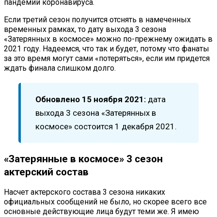
пандемии коронавируса.
Если третий сезон получится отснять в намеченных
временных рамках, то дату выхода 3 сезона
«Затерянных в космосе» можно по-прежнему ожидать в
2021 году. Надеемся, что так и будет, потому что фанаты
за это время могут сами «потеряться», если им придется
ждать финала слишком долго.
Обновлено 15 ноября 2021:
дата
выхода 3 сезона «Затерянных в
космосе» состоится 1 декабря 2021.
«Затерянные в космосе» 3 сезон
актерский состав
Насчет актерского состава 3 сезона никаких
официальных сообщений не было, но скорее всего все
основные действующие лица будут теми же. Я имею