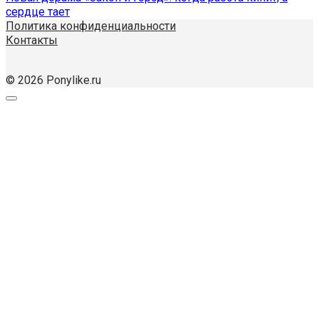
сердце тает
Политика конфиденциальности
Контакты
© 2026 Ponylike.ru