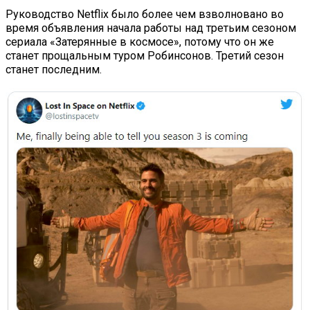
Руководство Netflix было более чем взволновано во
время объявления начала работы над третьим сезоном
сериала «Затерянные в космосе», потому что он же
станет прощальным туром Робинсонов. Третий сезон
станет последним.