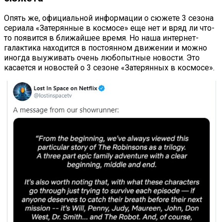
Опять же, официальной информации о сюжете 3 сезона
сериала «Затерянные в космосе» еще нет и вряд ли что-
то появится в ближайшее время. Но наша интернет-
галактика находится в постоянном движении и можно
иногда выуживать очень любопытные новости. Это
касается и новостей о 3 сезоне «Затерянных в космосе».