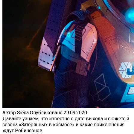
Автор
Siena
Опубликовано
29.09.2020
Давайте узнаем, что известно о дате выхода и сюжете 3
сезона «Затерянных в космосе» и какие приключения
ждут Робинсонов.