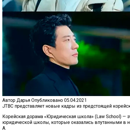
Автор
Дарья
Опубликовано
05.04.2021
JTBC представляет новые кадры из предстоящей корейск
Корейская дорама «Юридическая школа» (Law School) — э
юридической школы, которые оказались впутанными в не
А.