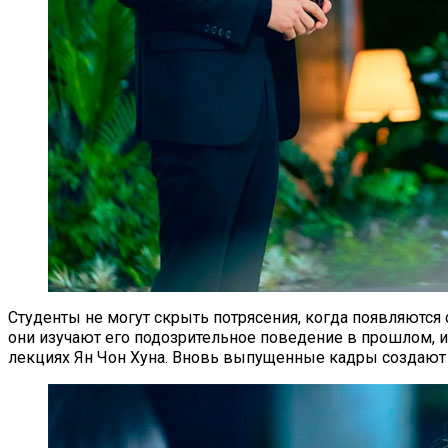
Студенты не могут скрыть потрясения, когда появляются 
они изучают его подозрительное поведение в прошлом, 
лекциях Ян Чон Хуна. Вновь выпущенные кадры создают а