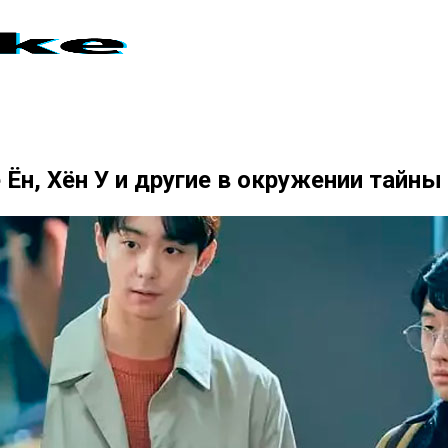
Ён, Хён У и другие в окружении тайны